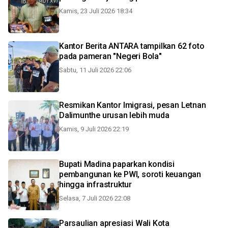
Kamis, 23 Juli 2026 18:34
Kantor Berita ANTARA tampilkan 62 foto
pada pameran "Negeri Bola"
Sabtu, 11 Juli 2026 22:06
Resmikan Kantor Imigrasi, pesan Letnan
Dalimunthe urusan lebih muda
Kamis, 9 Juli 2026 22:19
Bupati Madina paparkan kondisi
pembangunan ke PWI, soroti keuangan
hingga infrastruktur
Selasa, 7 Juli 2026 22:08
Parsaulian apresiasi Wali Kota