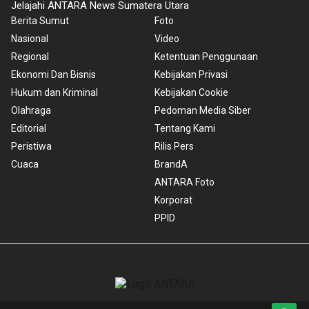
Jelajahi ANTARA News Sumatera Utara
Berita Sumut
Foto
Nasional
Video
Regional
Ketentuan Penggunaan
Ekonomi Dan Bisnis
Kebijakan Privasi
Hukum dan Kriminal
Kebijakan Cookie
Olahraga
Pedoman Media Siber
Editorial
Tentang Kami
Peristiwa
Rilis Pers
Cuaca
BrandA
ANTARA Foto
Korporat
PPID