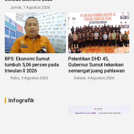
Jumat, 7 Agustus 2026
BPS: Ekonomi Sumut
Pelantikan DHD 45,
tumbuh 5,06 persen pada
Gubernur Sumut tekankan
triwulan II 2026
semangat juang pahlawan
Rabu, 5 Agustus 2026
Selasa, 4 Agustus 2026
Infografik