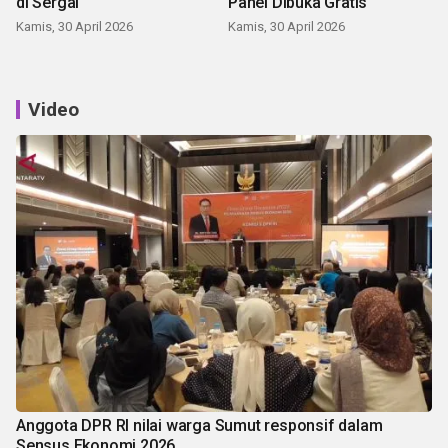
di Sergai
Panei Dibuka Gratis
Kamis, 30 April 2026
Kamis, 30 April 2026
Video
Anggota DPR RI nilai warga Sumut responsif dalam
Sensus Ekonomi 2026