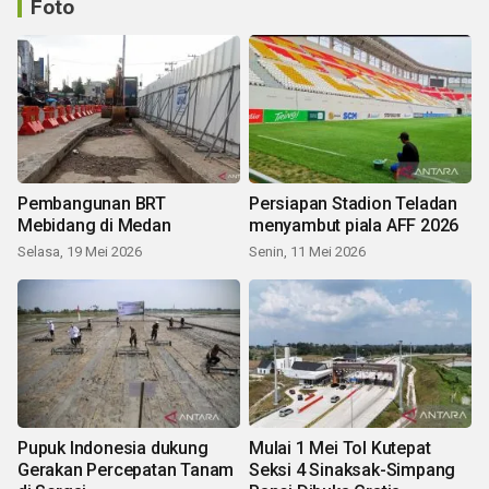
Foto
Pembangunan BRT
Persiapan Stadion Teladan
Mebidang di Medan
menyambut piala AFF 2026
Selasa, 19 Mei 2026
Senin, 11 Mei 2026
Pupuk Indonesia dukung
Mulai 1 Mei Tol Kutepat
Gerakan Percepatan Tanam
Seksi 4 Sinaksak-Simpang