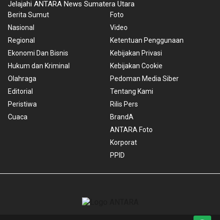
Jelajahi ANTARA News Sumatera Utara
Berita Sumut
Foto
Nasional
Video
Regional
Ketentuan Penggunaan
Ekonomi Dan Bisnis
Kebijakan Privasi
Hukum dan Kriminal
Kebijakan Cookie
Olahraga
Pedoman Media Siber
Editorial
Tentang Kami
Peristiwa
Rilis Pers
Cuaca
BrandA
ANTARA Foto
Korporat
PPID