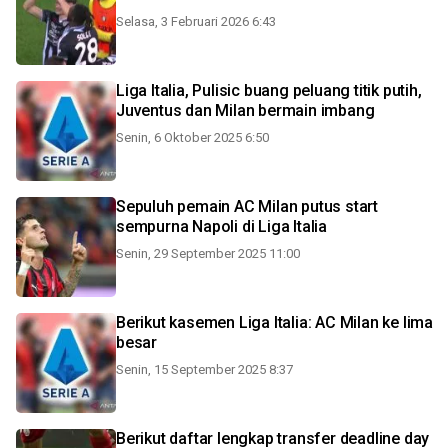
Selasa, 3 Februari 2026 6:43
Liga Italia, Pulisic buang peluang titik putih,
Juventus dan Milan bermain imbang
Senin, 6 Oktober 2025 6:50
Sepuluh pemain AC Milan putus start
sempurna Napoli di Liga Italia
Senin, 29 September 2025 11:00
Berikut kasemen Liga Italia: AC Milan ke lima
besar
Senin, 15 September 2025 8:37
Berikut daftar lengkap transfer deadline day