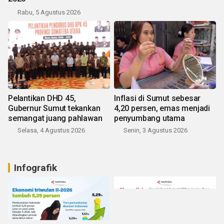
Rabu, 5 Agustus 2026
Pelantikan DHD 45,
Inflasi di Sumut sebesar
Gubernur Sumut tekankan
4,20 persen, emas menjadi
semangat juang pahlawan
penyumbang utama
Selasa, 4 Agustus 2026
Senin, 3 Agustus 2026
Infografik