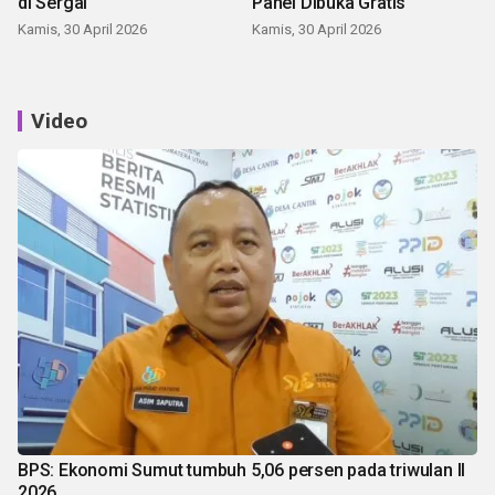
di Sergai
Panei Dibuka Gratis
Kamis, 30 April 2026
Kamis, 30 April 2026
Video
BPS: Ekonomi Sumut tumbuh 5,06 persen pada triwulan II
2026