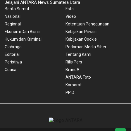
Jelajahi ANTARA News Sumatera Utara
Berita Sumut
Foto
Nasional
Video
Regional
Ketentuan Penggunaan
Ekonomi Dan Bisnis
Kebijakan Privasi
Hukum dan Kriminal
Kebijakan Cookie
Olahraga
Pedoman Media Siber
Editorial
Tentang Kami
Peristiwa
Rilis Pers
Cuaca
BrandA
ANTARA Foto
Korporat
PPID