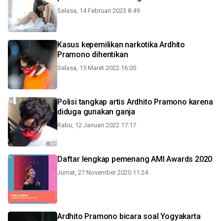
Selasa, 14 Februari 2023 8:49
Kasus kepemilikan narkotika Ardhito
Pramono dihentikan
Selasa, 15 Maret 2022 16:05
Polisi tangkap artis Ardhito Pramono karena
diduga gunakan ganja
Rabu, 12 Januari 2022 17:17
Daftar lengkap pemenang AMI Awards 2020
Jumat, 27 November 2020 11:24
Ardhito Pramono bicara soal Yogyakarta