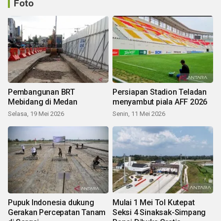
Foto
Pembangunan BRT
Persiapan Stadion Teladan
Mebidang di Medan
menyambut piala AFF 2026
Selasa, 19 Mei 2026
Senin, 11 Mei 2026
Pupuk Indonesia dukung
Mulai 1 Mei Tol Kutepat
Gerakan Percepatan Tanam
Seksi 4 Sinaksak-Simpang