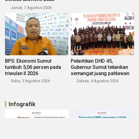
Jumat, 7 Agustus 2026
BPS: Ekonomi Sumut
Pelantikan DHD 45,
tumbuh 5,06 persen pada
Gubernur Sumut tekankan
triwulan II 2026
semangat juang pahlawan
Rabu, 5 Agustus 2026
Selasa, 4 Agustus 2026
Infografik