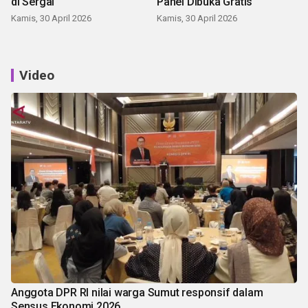
di Sergai
Panei Dibuka Gratis
Kamis, 30 April 2026
Kamis, 30 April 2026
Video
Anggota DPR RI nilai warga Sumut responsif dalam
Sensus Ekonomi 2026