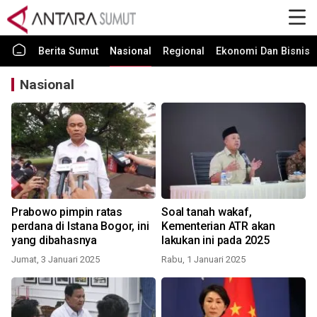
Berita Sumut
Nasional
Regional
Ekonomi Dan Bisnis
Nasional
Prabowo pimpin ratas
Soal tanah wakaf,
perdana di Istana Bogor, ini
Kementerian ATR akan
yang dibahasnya
lakukan ini pada 2025
Jumat, 3 Januari 2025
Rabu, 1 Januari 2025