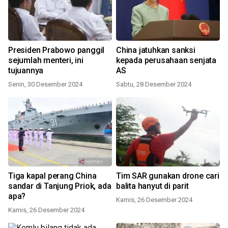
Presiden Prabowo panggil
China jatuhkan sanksi
sejumlah menteri, ini
kepada perusahaan senjata
tujuannya
AS
Senin, 30 Desember 2024
Sabtu, 28 Desember 2024
Tiga kapal perang China
Tim SAR gunakan drone cari
sandar di Tanjung Priok, ada
balita hanyut di parit
apa?
Kamis, 26 Desember 2024
Kamis, 26 Desember 2024