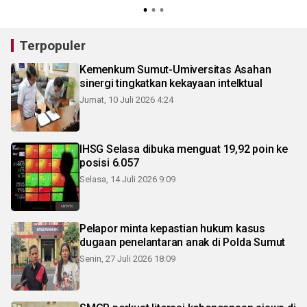
Terpopuler
Kemenkum Sumut-Umiversitas Asahan
sinergi tingkatkan kekayaan intelktual
Jumat, 10 Juli 2026 4:24
IHSG Selasa dibuka menguat 19,92 poin ke
posisi 6.057
Selasa, 14 Juli 2026 9:09
Pelapor minta kepastian hukum kasus
dugaan penelantaran anak di Polda Sumut
Senin, 27 Juli 2026 18:09