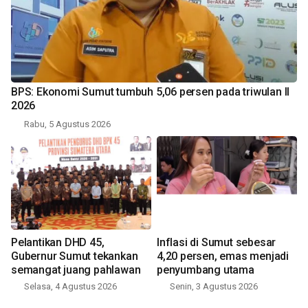
BPS: Ekonomi Sumut tumbuh 5,06 persen pada triwulan II
2026
Rabu, 5 Agustus 2026
Pelantikan DHD 45,
Inflasi di Sumut sebesar
Gubernur Sumut tekankan
4,20 persen, emas menjadi
semangat juang pahlawan
penyumbang utama
Selasa, 4 Agustus 2026
Senin, 3 Agustus 2026