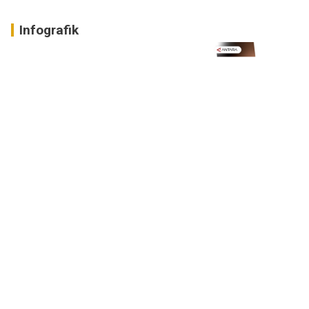
Infografik