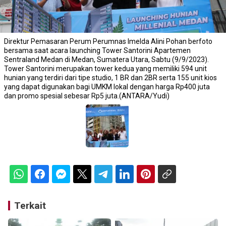
Direktur Pemasaran Perum Perumnas Imelda Alini Pohan berfoto
bersama saat acara launching Tower Santorini Apartemen
Sentraland Medan di Medan, Sumatera Utara, Sabtu (9/9/2023).
Tower Santorini merupakan tower kedua yang memiliki 594 unit
hunian yang terdiri dari tipe studio, 1 BR dan 2BR serta 155 unit kios
yang dapat digunakan bagi UMKM lokal dengan harga Rp400 juta
dan promo spesial sebesar Rp5 juta.(ANTARA/Yudi)
Terkait