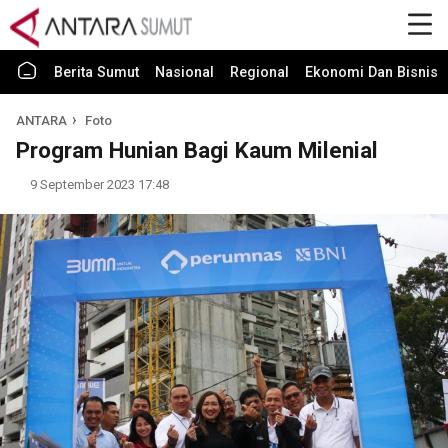
Berita Sumut
Nasional
Regional
Ekonomi Dan Bisnis
ANTARA
Foto
Program Hunian Bagi Kaum Milenial
9 September 2023 17:48