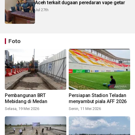
Aceh terkait dugaan peredaran vape getar
Jul 27th
Foto
Pembangunan BRT
Persiapan Stadion Teladan
Mebidang di Medan
menyambut piala AFF 2026
Selasa, 19 Mei 2026
Senin, 11 Mei 2026