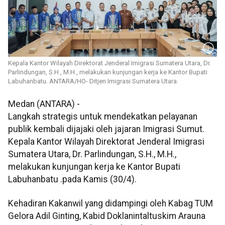
Kepala Kantor Wilayah Direktorat Jenderal Imigrasi Sumatera Utara, Dr.
Parlindungan, S.H., M.H., melakukan kunjungan kerja ke Kantor Bupati
Labuhanbatu. ANTARA/HO- Ditjen Imigrasi Sumatera Utara.
Medan (ANTARA) -
Langkah strategis untuk mendekatkan pelayanan
publik kembali dijajaki oleh jajaran Imigrasi Sumut.
Kepala Kantor Wilayah Direktorat Jenderal Imigrasi
Sumatera Utara, Dr. Parlindungan, S.H., M.H.,
melakukan kunjungan kerja ke Kantor Bupati
Labuhanbatu .pada Kamis (30/4).
Kehadiran Kakanwil yang didampingi oleh Kabag TUM
Gelora Adil Ginting, Kabid Doklanintaltuskim Arauna