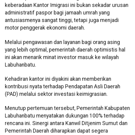
keberadaan Kantor Imigrasi ini bukan sekadar urusan
administratif paspor bagi jamaah umrah yang
antusiasmenya sangat tinggi, tetapi juga menjadi
motor penggerak ekonomi daerah.
Melalui pengawasan dan layanan bagi orang asing
yang lebih optimal, pemerintah daerah optimistis hal
ini akan menarik minat investor masuk ke wilayah
Labuhanbatu.
Kehadiran kantor ini diyakini akan memberikan
kontribusi nyata terhadap Pendapatan Asli Daerah
(PAD) melalui sektor investasi keimigrasian.
Menutup pertemuan tersebut, Pemerintah Kabupaten
Labuhanbatu menyatakan dukungan 100% terhadap
rencana ini. Sinergi antara Kanwil Ditjenim Sumut dan
Pemerintah Daerah diharapkan dapat segera