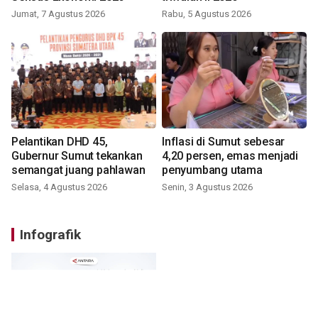
Jumat, 7 Agustus 2026
Rabu, 5 Agustus 2026
Pelantikan DHD 45,
Inflasi di Sumut sebesar
Gubernur Sumut tekankan
4,20 persen, emas menjadi
semangat juang pahlawan
penyumbang utama
Selasa, 4 Agustus 2026
Senin, 3 Agustus 2026
Infografik