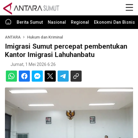
Berita Sumut
Nasional
Regional
Ekonomi Dan Bisnis
ANTARA
Hukum dan Kriminal
Imigrasi Sumut percepat pembentukan
Kantor Imigrasi Lahuhanbatu
Jumat, 1 Mei 2026 6:26