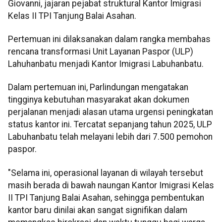
Giovanni, jajaran pejabat struktural Kantor Imigrasi
Kelas II TPI Tanjung Balai Asahan.
Pertemuan ini dilaksanakan dalam rangka membahas
rencana transformasi Unit Layanan Paspor (ULP)
Lahuhanbatu menjadi Kantor Imigrasi Labuhanbatu.
Dalam pertemuan ini, Parlindungan mengatakan
tingginya kebutuhan masyarakat akan dokumen
perjalanan menjadi alasan utama urgensi peningkatan
status kantor ini. Tercatat sepanjang tahun 2025, ULP
Labuhanbatu telah melayani lebih dari 7.500 pemohon
paspor.
"Selama ini, operasional layanan di wilayah tersebut
masih berada di bawah naungan Kantor Imigrasi Kelas
II TPI Tanjung Balai Asahan, sehingga pembentukan
kantor baru dinilai akan sangat signifikan dalam