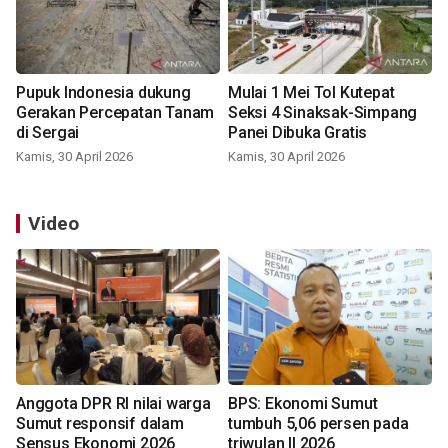
Pupuk Indonesia dukung
Mulai 1 Mei Tol Kutepat
Gerakan Percepatan Tanam
Seksi 4 Sinaksak-Simpang
di Sergai
Panei Dibuka Gratis
Kamis, 30 April 2026
Kamis, 30 April 2026
Video
Anggota DPR RI nilai warga
BPS: Ekonomi Sumut
Sumut responsif dalam
tumbuh 5,06 persen pada
Sensus Ekonomi 2026
triwulan II 2026