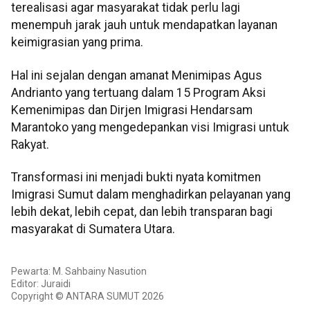
terealisasi agar masyarakat tidak perlu lagi
menempuh jarak jauh untuk mendapatkan layanan
keimigrasian yang prima.
Hal ini sejalan dengan amanat Menimipas Agus
Andrianto yang tertuang dalam 15 Program Aksi
Kemenimipas dan Dirjen Imigrasi Hendarsam
Marantoko yang mengedepankan visi Imigrasi untuk
Rakyat.
Transformasi ini menjadi bukti nyata komitmen
Imigrasi Sumut dalam menghadirkan pelayanan yang
lebih dekat, lebih cepat, dan lebih transparan bagi
masyarakat di Sumatera Utara.
Pewarta: M. Sahbainy Nasution
Editor: Juraidi
Copyright © ANTARA SUMUT 2026