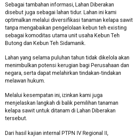
Sebagai tambahan informasi, Lahan Diberakan
disebut juga sebagai lahan tidur. Lahan ini kami
optimalkan melalui diversifikasi tanaman kelapa sawit
tanpa mengabaikan pengelolaan kebun teh existing
sebagai komoditas utama unit usaha Kebun Teh
Butong dan Kebun Teh Sidamanik.
Lahan yang selama puluhan tahun tidak dikelola akan
menimbulkan potensi kerugian bagi Perusahaan dan
negara, serta dapat melahirkan tindakan-tindakan
melawan hukum.
Melalui kesempatan ini, izinkan kami juga
menjelaskan langkah di balik pemilihan tanaman
kelapa sawit untuk ditanam di Lahan Diberakan
tersebut.
Dari hasil kajian internal PTPN IV Regional II,