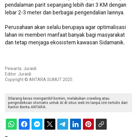
pendalaman parit sepanjang lebih dari 3 KM dengan
lebar 2-3 meter dan berbagai pengendalian lainnya.
Perusahaan akan selalu berupaya agar optimalisasi
lahan ini memberi manfaat banyak bagi masyarakat
dan tetap menjaga ekosistem kawasan Sidamanik.
Pewarta: Juraidi
Editor: Juraidi
Copyright © ANTARA SUMUT 2025
Dilarang keras mengambil konten, melakukan crawling atau
pengindeksan otomatis untuk AI di situs web ini tanpa izin tertulis dari
Kantor Berita ANTARA.