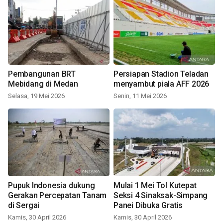
Pembangunan BRT
Persiapan Stadion Teladan
Mebidang di Medan
menyambut piala AFF 2026
Selasa, 19 Mei 2026
Senin, 11 Mei 2026
Pupuk Indonesia dukung
Mulai 1 Mei Tol Kutepat
Gerakan Percepatan Tanam
Seksi 4 Sinaksak-Simpang
di Sergai
Panei Dibuka Gratis
Kamis, 30 April 2026
Kamis, 30 April 2026