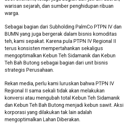
warisan sejarah, dan sumber penghidupan ribuan
warga.
Sebagai bagian dari Subholding PalmCo PTPN IV dan
BUMN yang juga bergerak dalam bisnis komoditas
teh, kami sepakat. Karena pula PTPN IV Regional II
terus konsisten mempertahankan sekaligus
mengoptimalkan Kebun Teh Sidamanik dan Kebun
Teh Bah Butong sebagai bagian dari unit bisnis
strategis Perusahaan.
Rekan media, perlu kami luruskan bahwa PTPN IV
Regional II sama sekali tidak akan melakukan
konversi atau mengubah total Kebun Teh Sidamanik
dan Kebun Teh Bah Butong menjadi kebun sawit. Aksi
korporasi yang dilakukan tak lain adalah
mengoptimalkan Lahan Diberakan.