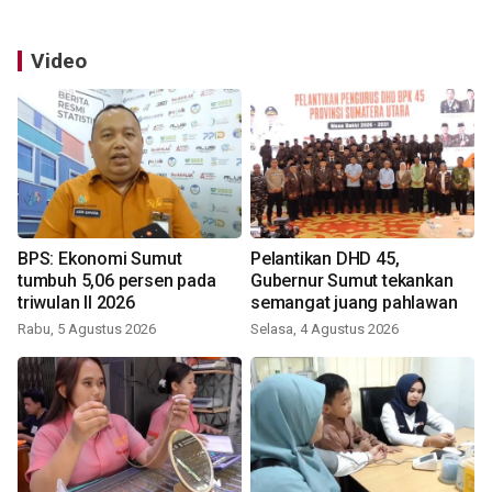
Video
BPS: Ekonomi Sumut
Pelantikan DHD 45,
tumbuh 5,06 persen pada
Gubernur Sumut tekankan
triwulan II 2026
semangat juang pahlawan
Rabu, 5 Agustus 2026
Selasa, 4 Agustus 2026