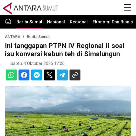
Berita Sumut
Nasional
Regional
Ekonomi Dan Bisnis
ANTARA
Berita Sumut
Ini tanggapan PTPN IV Regional II soal
isu konversi kebun teh di Simalungun
Sabtu, 4 Oktober 2025 12:00