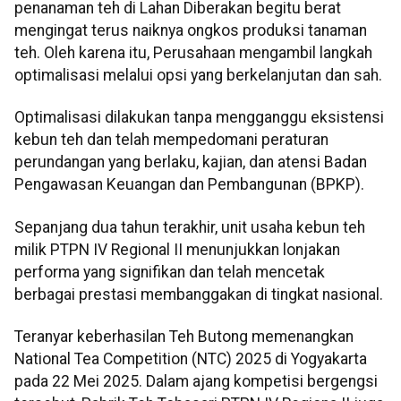
penanaman teh di Lahan Diberakan begitu berat
mengingat terus naiknya ongkos produksi tanaman
teh. Oleh karena itu, Perusahaan mengambil langkah
optimalisasi melalui opsi yang berkelanjutan dan sah.
Optimalisasi dilakukan tanpa mengganggu eksistensi
kebun teh dan telah mempedomani peraturan
perundangan yang berlaku, kajian, dan atensi Badan
Pengawasan Keuangan dan Pembangunan (BPKP).
Sepanjang dua tahun terakhir, unit usaha kebun teh
milik PTPN IV Regional II menunjukkan lonjakan
performa yang signifikan dan telah mencetak
berbagai prestasi membanggakan di tingkat nasional.
Teranyar keberhasilan Teh Butong memenangkan
National Tea Competition (NTC) 2025 di Yogyakarta
pada 22 Mei 2025. Dalam ajang kompetisi bergengsi