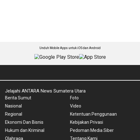
Unduh Mobile Apps untuk iOS dan Android
Jelajahi ANTARA News Sumatera Utara
Berita Sumut
Foto
Nasional
Video
Regional
Ketentuan Penggunaan
Ekonomi Dan Bisnis
Kebijakan Privasi
Hukum dan Kriminal
Pedoman Media Siber
Olahraga
Tentang Kami