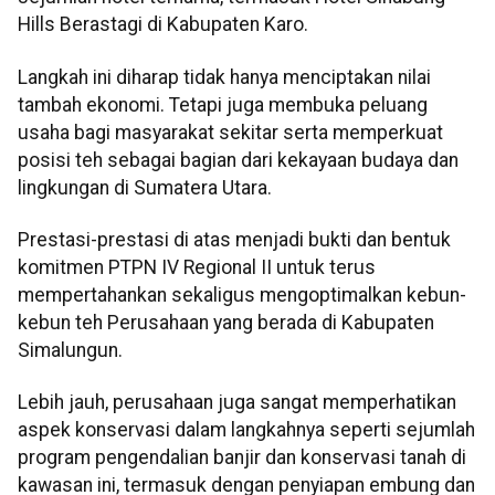
Hills Berastagi di Kabupaten Karo.
Langkah ini diharap tidak hanya menciptakan nilai
tambah ekonomi. Tetapi juga membuka peluang
usaha bagi masyarakat sekitar serta memperkuat
posisi teh sebagai bagian dari kekayaan budaya dan
lingkungan di Sumatera Utara.
Prestasi-prestasi di atas menjadi bukti dan bentuk
komitmen PTPN IV Regional II untuk terus
mempertahankan sekaligus mengoptimalkan kebun-
kebun teh Perusahaan yang berada di Kabupaten
Simalungun.
Lebih jauh, perusahaan juga sangat memperhatikan
aspek konservasi dalam langkahnya seperti sejumlah
program pengendalian banjir dan konservasi tanah di
kawasan ini, termasuk dengan penyiapan embung dan