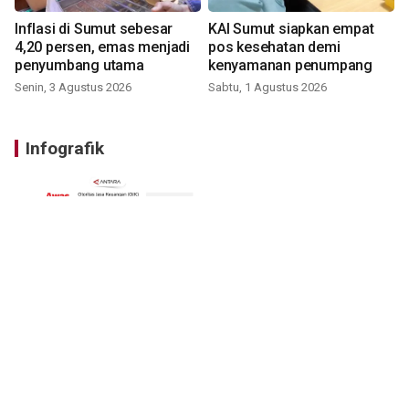
Inflasi di Sumut sebesar
KAI Sumut siapkan empat
4,20 persen, emas menjadi
pos kesehatan demi
penyumbang utama
kenyamanan penumpang
Senin, 3 Agustus 2026
Sabtu, 1 Agustus 2026
Infografik