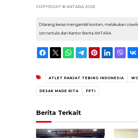
COPYRIGHT © ANTARA 2026
Dilarang keras mengambil konten, melakukan crawlin
izin tertulis dari Kantor Berita ANTARA.
ATLET PANJAT TEBING INDONESIA
WO
DESAK MADE RITA
FPTI
Berita Terkait