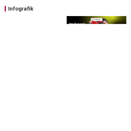
Infografik