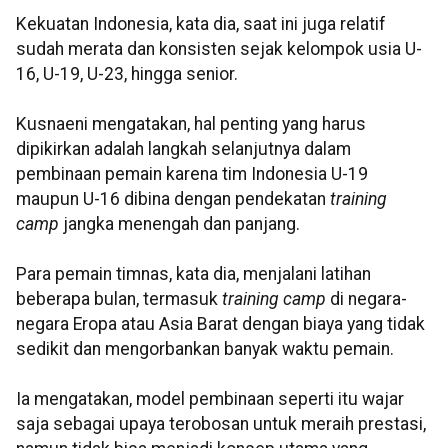
Kekuatan Indonesia, kata dia, saat ini juga relatif
sudah merata dan konsisten sejak kelompok usia U-
16, U-19, U-23, hingga senior.
Kusnaeni mengatakan, hal penting yang harus
dipikirkan adalah langkah selanjutnya dalam
pembinaan pemain karena tim Indonesia U-19
maupun U-16 dibina dengan pendekatan
training
camp
jangka menengah dan panjang.
Para pemain timnas, kata dia, menjalani latihan
beberapa bulan, termasuk
training camp
di negara-
negara Eropa atau Asia Barat dengan biaya yang tidak
sedikit dan mengorbankan banyak waktu pemain.
Ia mengatakan, model pembinaan seperti itu wajar
saja sebagai upaya terobosan untuk meraih prestasi,