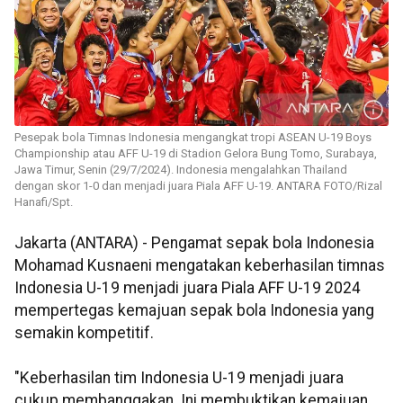
Pesepak bola Timnas Indonesia mengangkat tropi ASEAN U-19 Boys
Championship atau AFF U-19 di Stadion Gelora Bung Tomo, Surabaya,
Jawa Timur, Senin (29/7/2024). Indonesia mengalahkan Thailand
dengan skor 1-0 dan menjadi juara Piala AFF U-19. ANTARA FOTO/Rizal
Hanafi/Spt.
Jakarta (ANTARA) - Pengamat sepak bola Indonesia
Mohamad Kusnaeni mengatakan keberhasilan timnas
Indonesia U-19 menjadi juara Piala AFF U-19 2024
mempertegas kemajuan sepak bola Indonesia yang
semakin kompetitif.
"Keberhasilan tim Indonesia U-19 menjadi juara
cukup membanggakan. Ini membuktikan kemajuan