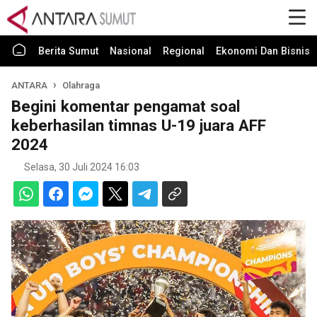
Berita Sumut
Nasional
Regional
Ekonomi Dan Bisnis
ANTARA
Olahraga
Begini komentar pengamat soal
keberhasilan timnas U-19 juara AFF
2024
Selasa, 30 Juli 2024 16:03