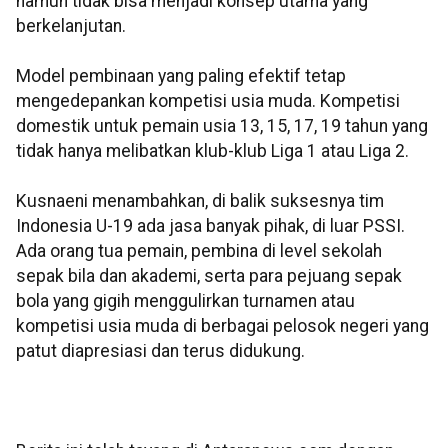
namun tidak bisa menjadi konsep utama yang
berkelanjutan.
Model pembinaan yang paling efektif tetap
mengedepankan kompetisi usia muda. Kompetisi
domestik untuk pemain usia 13, 15, 17, 19 tahun yang
tidak hanya melibatkan klub-klub Liga 1 atau Liga 2.
Kusnaeni menambahkan, di balik suksesnya tim
Indonesia U-19 ada jasa banyak pihak, di luar PSSI.
Ada orang tua pemain, pembina di level sekolah
sepak bila dan akademi, serta para pejuang sepak
bola yang gigih menggulirkan turnamen atau
kompetisi usia muda di berbagai pelosok negeri yang
patut diapresiasi dan terus didukung.