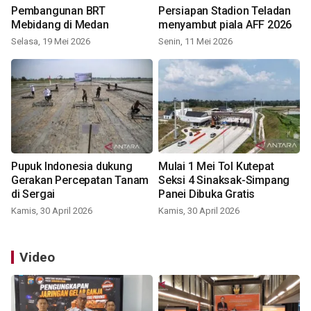
Pembangunan BRT
Persiapan Stadion Teladan
Mebidang di Medan
menyambut piala AFF 2026
Selasa, 19 Mei 2026
Senin, 11 Mei 2026
Pupuk Indonesia dukung
Mulai 1 Mei Tol Kutepat
Gerakan Percepatan Tanam
Seksi 4 Sinaksak-Simpang
di Sergai
Panei Dibuka Gratis
Kamis, 30 April 2026
Kamis, 30 April 2026
Video