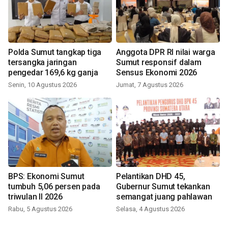
Polda Sumut tangkap tiga
Anggota DPR RI nilai warga
tersangka jaringan
Sumut responsif dalam
pengedar 169,6 kg ganja
Sensus Ekonomi 2026
Senin, 10 Agustus 2026
Jumat, 7 Agustus 2026
BPS: Ekonomi Sumut
Pelantikan DHD 45,
tumbuh 5,06 persen pada
Gubernur Sumut tekankan
triwulan II 2026
semangat juang pahlawan
Rabu, 5 Agustus 2026
Selasa, 4 Agustus 2026