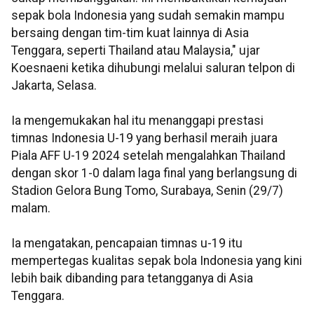
sepak bola Indonesia yang sudah semakin mampu
bersaing dengan tim-tim kuat lainnya di Asia
Tenggara, seperti Thailand atau Malaysia," ujar
Koesnaeni ketika dihubungi melalui saluran telpon di
Jakarta, Selasa.
Ia mengemukakan hal itu menanggapi prestasi
timnas Indonesia U-19 yang berhasil meraih juara
Piala AFF U-19 2024 setelah mengalahkan Thailand
dengan skor 1-0 dalam laga final yang berlangsung di
Stadion Gelora Bung Tomo, Surabaya, Senin (29/7)
malam.
Ia mengatakan, pencapaian timnas u-19 itu
mempertegas kualitas sepak bola Indonesia yang kini
lebih baik dibanding para tetangganya di Asia
Tenggara.