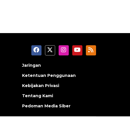
Jaringan
Ketentuan Penggunaan
Kebijakan Privasi
Tentang Kami
Pedoman Media Siber