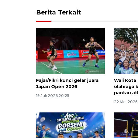
Berita Terkait
Fajar/Fikri kunci gelar juara
Wali Kota
Japan Open 2026
olahraga k
pantau at
19 Juli 2026 20:25
22 Mei 2026