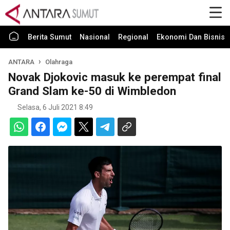
Berita Sumut
Nasional
Regional
Ekonomi Dan Bisnis
ANTARA
Olahraga
Novak Djokovic masuk ke perempat final
Grand Slam ke-50 di Wimbledon
Selasa, 6 Juli 2021 8:49