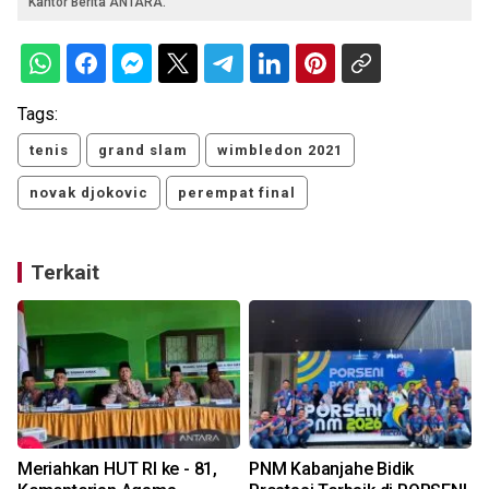
Kantor Berita ANTARA.
Tags:
tenis
grand slam
wimbledon 2021
novak djokovic
perempat final
Terkait
Meriahkan HUT RI ke - 81,
PNM Kabanjahe Bidik