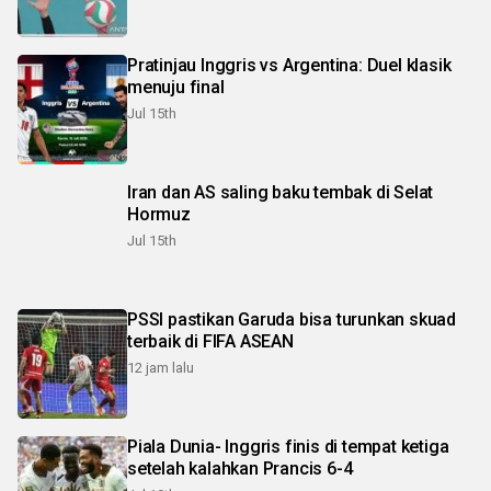
Pratinjau Inggris vs Argentina: Duel klasik
menuju final
Jul 15th
Iran dan AS saling baku tembak di Selat
Hormuz
Jul 15th
PSSI pastikan Garuda bisa turunkan skuad
terbaik di FIFA ASEAN
12 jam lalu
Piala Dunia- Inggris finis di tempat ketiga
setelah kalahkan Prancis 6-4