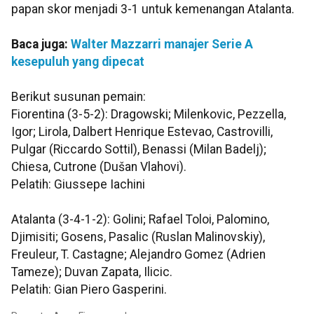
papan skor menjadi 3-1 untuk kemenangan Atalanta.
Baca juga:
Walter Mazzarri manajer Serie A
kesepuluh yang dipecat
Berikut susunan pemain:
Fiorentina (3-5-2): Dragowski; Milenkovic, Pezzella,
Igor; Lirola, Dalbert Henrique Estevao, Castrovilli,
Pulgar (Riccardo Sottil), Benassi (Milan Badelj);
Chiesa, Cutrone (Dušan Vlahovi).
Pelatih: Giussepe Iachini
Atalanta (3-4-1-2): Golini; Rafael Toloi, Palomino,
Djimisiti; Gosens, Pasalic (Ruslan Malinovskiy),
Freuleur, T. Castagne; Alejandro Gomez (Adrien
Tameze); Duvan Zapata, Ilicic.
Pelatih: Gian Piero Gasperini.