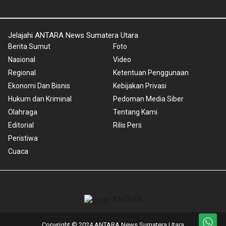
Jelajahi ANTARA News Sumatera Utara
Berita Sumut
Foto
Nasional
Video
Regional
Ketentuan Penggunaan
Ekonomi Dan Bisnis
Kebijakan Privasi
Hukum dan Kriminal
Pedoman Media Siber
Olahraga
Tentang Kami
Editorial
Rilis Pers
Peristiwa
Cuaca
Copyright © 2024 ANTARA News Sumatera Utara