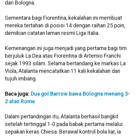
dari Bologna.
Sementara bagi Fiorentina, kekalahan ini membuat
mereka tertahan di posisi 14 dengan raihan 25 poin,
demikian catatan laman resmi Liga Italia.
Kemenangan ini juga menjadi yang pertama bagi tim
berjuluk La Dea atas Fiorentina di Artemio Franchi
sejak 1993 silam. Selama bertandang ke markas La
Viola, Atalanta mencatatkan 11 kali kekalahan dan
tujuh imbang.
Baca juga:
Dua gol Barrow bawa Bologna menang 3-
2 atas Roma
Dalam pertandingan itu, Atalanta berhasil bangkit
setelah tertinggal 1-0 pada babak pertama melalui
sepakan keras Chiesa. Berawal kontrol bola liar, ia