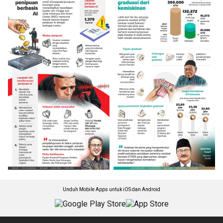
Unduh Mobile Apps untuk iOS dan Android