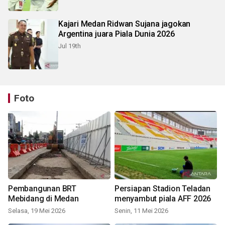
Kajari Medan Ridwan Sujana jagokan
Argentina juara Piala Dunia 2026
Jul 19th
Foto
Pembangunan BRT
Persiapan Stadion Teladan
Mebidang di Medan
menyambut piala AFF 2026
Selasa, 19 Mei 2026
Senin, 11 Mei 2026