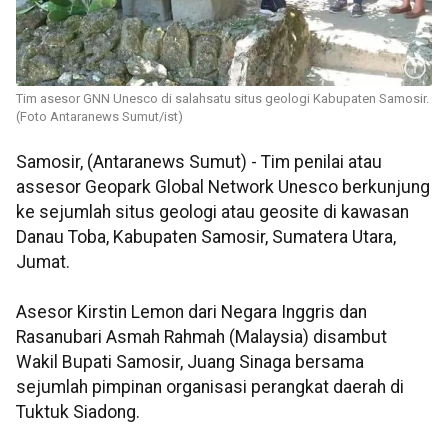
Tim asesor GNN Unesco di salahsatu situs geologi Kabupaten Samosir.
(Foto Antaranews Sumut/ist)
Samosir, (Antaranews Sumut) - Tim penilai atau
assesor Geopark Global Network Unesco berkunjung
ke sejumlah situs geologi atau geosite di kawasan
Danau Toba, Kabupaten Samosir, Sumatera Utara,
Jumat.
Asesor Kirstin Lemon dari Negara Inggris dan
Rasanubari Asmah Rahmah (Malaysia) disambut
Wakil Bupati Samosir, Juang Sinaga bersama
sejumlah pimpinan organisasi perangkat daerah di
Tuktuk Siadong.