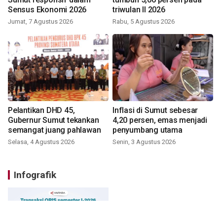
Sensus Ekonomi 2026
triwulan II 2026
Jumat, 7 Agustus 2026
Rabu, 5 Agustus 2026
Pelantikan DHD 45,
Inflasi di Sumut sebesar
Gubernur Sumut tekankan
4,20 persen, emas menjadi
semangat juang pahlawan
penyumbang utama
Selasa, 4 Agustus 2026
Senin, 3 Agustus 2026
Infografik