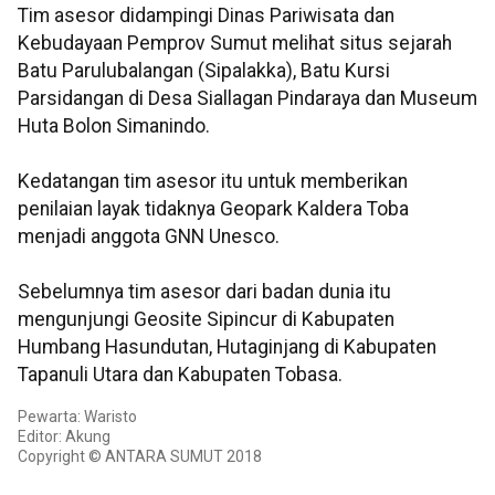
Tim asesor didampingi Dinas Pariwisata dan
Kebudayaan Pemprov Sumut melihat situs sejarah
Batu Parulubalangan (Sipalakka), Batu Kursi
Parsidangan di Desa Siallagan Pindaraya dan Museum
Huta Bolon Simanindo.
Kedatangan tim asesor itu untuk memberikan
penilaian layak tidaknya Geopark Kaldera Toba
menjadi anggota GNN Unesco.
Sebelumnya tim asesor dari badan dunia itu
mengunjungi Geosite Sipincur di Kabupaten
Humbang Hasundutan, Hutaginjang di Kabupaten
Tapanuli Utara dan Kabupaten Tobasa.
Pewarta: Waristo
Editor: Akung
Copyright © ANTARA SUMUT 2018