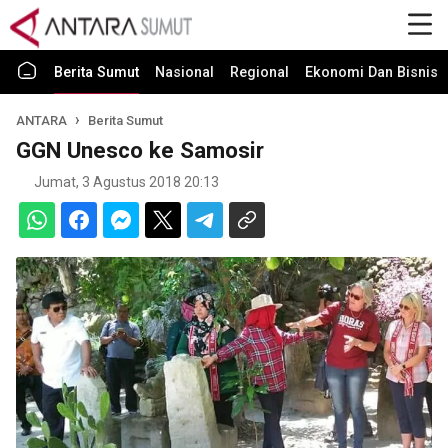
Berita Sumut
Nasional
Regional
Ekonomi Dan Bisnis
ANTARA
Berita Sumut
GGN Unesco ke Samosir
Jumat, 3 Agustus 2018 20:13