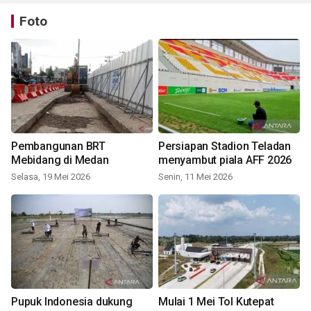
Foto
Pembangunan BRT
Persiapan Stadion Teladan
Mebidang di Medan
menyambut piala AFF 2026
Selasa, 19 Mei 2026
Senin, 11 Mei 2026
Pupuk Indonesia dukung
Mulai 1 Mei Tol Kutepat