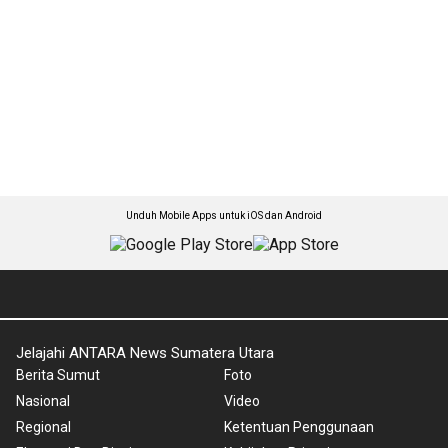
Unduh Mobile Apps untuk iOS dan Android
Jelajahi ANTARA News Sumatera Utara
Berita Sumut
Foto
Nasional
Video
Regional
Ketentuan Penggunaan