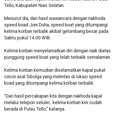
Tello, Kabupaten Nias Selatan.
Menurut dia, dari hasil wawancara dengan nakhoda
speed boad Joni Duha, speed boat yang ditumpangi
kelima korban terbalik akibat gelombang besar pada
Sabtu pukul 14.00 WIB.
Kelima korban menyelamatkan diri dengan naik diatas
punggung speed boat yang telah terbalik semalaman.
Kelima korban kemudian diselamatkan kapal pukat
cincin asal Sibolga yang melintas di lokasi speed
boad yang ditumpangi kelima korban terbalik.
"Dari hasil percakapan kita dengan nakhoda kapal
melalui telepon seluler, kelima korban kini sudah
berada di Pulau Tello," katanya.