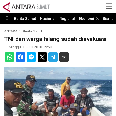
Berita Sumut
Nasional
Regional
Ekonomi Dan Bisnis
ANTARA
Berita Sumut
TNI dan warga hilang sudah dievakuasi
Minggu, 15 Juli 2018 19:50