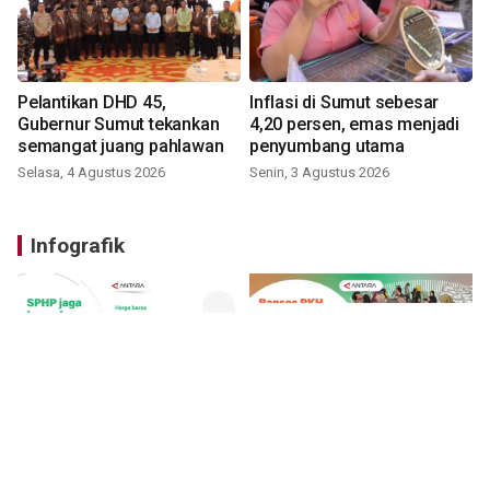
Pelantikan DHD 45,
Inflasi di Sumut sebesar
Gubernur Sumut tekankan
4,20 persen, emas menjadi
semangat juang pahlawan
penyumbang utama
Selasa, 4 Agustus 2026
Senin, 3 Agustus 2026
Infografik