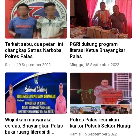
Terkait sabu, dua petani ini
PGRI dukung program
ditangkap Satres Narkoba
literasi Ketua Bhayangkari
Polres Palas
Palas
Senin, 19 September 2022
Minggu, 18 September 2022
Wujudkan masyarakat
Polres Palas resmikan
cerdas, Bhayangkari Palas
kantor Polsub Sektor Huragi
buka ruang literasi di
Kamis, 15 September 2022