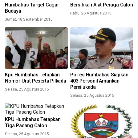
Humbahas Target Cagar
Bersihkan Alat Peraga Calon
Budaya
Rabu, 26 Agustus 2015
Jumat, 18 September 2015
Kpu Humbahas Tetapkan
Polres Humbahas Siapkan
Nomor Urut Peserta Pilkada
403 Personil Amankan
Pemilukada
Selasa, 25 Agustus 2015
Selasa, 25 Agustus 2015
KPU Humbahas Tetapkan
Tiga Pasang Calon
Selasa, 25 Agustus 2015