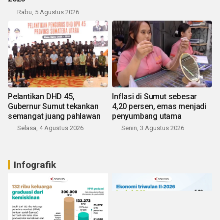
Rabu, 5 Agustus 2026
Pelantikan DHD 45,
Inflasi di Sumut sebesar
Gubernur Sumut tekankan
4,20 persen, emas menjadi
semangat juang pahlawan
penyumbang utama
Selasa, 4 Agustus 2026
Senin, 3 Agustus 2026
Infografik