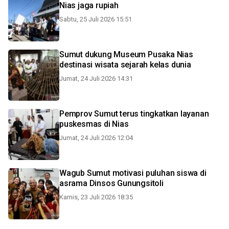
Nias jaga rupiah
Sabtu, 25 Juli 2026 15:51
Sumut dukung Museum Pusaka Nias
destinasi wisata sejarah kelas dunia
Jumat, 24 Juli 2026 14:31
Pemprov Sumut terus tingkatkan layanan
puskesmas di Nias
Jumat, 24 Juli 2026 12:04
Wagub Sumut motivasi puluhan siswa di
asrama Dinsos Gunungsitoli
Kamis, 23 Juli 2026 18:35