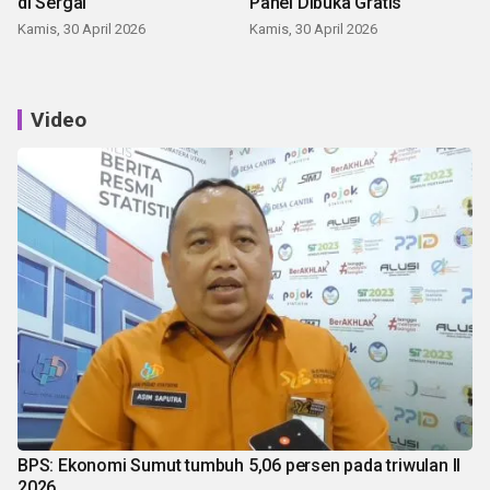
di Sergai
Panei Dibuka Gratis
Kamis, 30 April 2026
Kamis, 30 April 2026
Video
BPS: Ekonomi Sumut tumbuh 5,06 persen pada triwulan II
2026