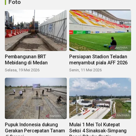
Foto
Pembangunan BRT
Persiapan Stadion Teladan
Mebidang di Medan
menyambut piala AFF 2026
Selasa, 19 Mei 2026
Senin, 11 Mei 2026
Pupuk Indonesia dukung
Mulai 1 Mei Tol Kutepat
Gerakan Percepatan Tanam
Seksi 4 Sinaksak-Simpang