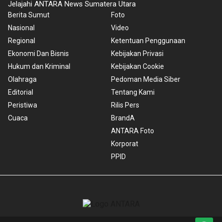
Jelajahi ANTARA News Sumatera Utara
Berita Sumut
Foto
Nasional
Video
Regional
Ketentuan Penggunaan
Ekonomi Dan Bisnis
Kebijakan Privasi
Hukum dan Kriminal
Kebijakan Cookie
Olahraga
Pedoman Media Siber
Editorial
Tentang Kami
Peristiwa
Rilis Pers
Cuaca
BrandA
ANTARA Foto
Korporat
PPID