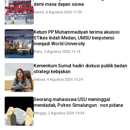
demi masa depan siswa
Kamis, 6 Agustus 2026 17:50
Ketum PP Muhammadiyah terima akuisisi
STikes Indah Medan, UMSU berpotensi
menjadi World University
Rabu, 5 Agustus 2026 15:19
Kemenkum Sumut hadiri diskusi publik badan
strategi kebijakan
Selasa, 4 Agustus 2026 15:29
Seorang mahasiswa USU meninggal
mendadak, Polres Simalungun : non pidana
Minggu, 2 Agustus 2026 19:54