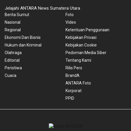
Jelajahi ANTARA News Sumatera Utara
Berita Sumut
Foto
Nasional
Video
Regional
Ketentuan Penggunaan
Ekonomi Dan Bisnis
Kebijakan Privasi
Hukum dan Kriminal
Kebijakan Cookie
Olahraga
Pedoman Media Siber
Editorial
Tentang Kami
Peristiwa
Rilis Pers
Cuaca
BrandA
ANTARA Foto
Korporat
PPID