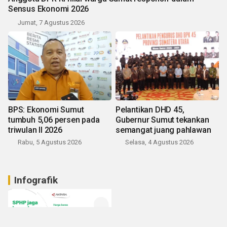
Sensus Ekonomi 2026
Jumat, 7 Agustus 2026
BPS: Ekonomi Sumut
Pelantikan DHD 45,
tumbuh 5,06 persen pada
Gubernur Sumut tekankan
triwulan II 2026
semangat juang pahlawan
Rabu, 5 Agustus 2026
Selasa, 4 Agustus 2026
Infografik