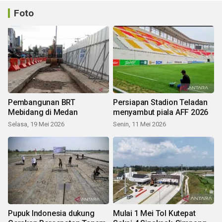
Foto
Pembangunan BRT
Persiapan Stadion Teladan
Mebidang di Medan
menyambut piala AFF 2026
Selasa, 19 Mei 2026
Senin, 11 Mei 2026
Pupuk Indonesia dukung
Mulai 1 Mei Tol Kutepat