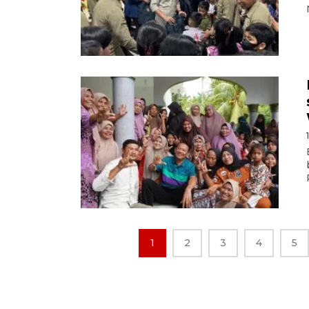
1
2
3
4
5