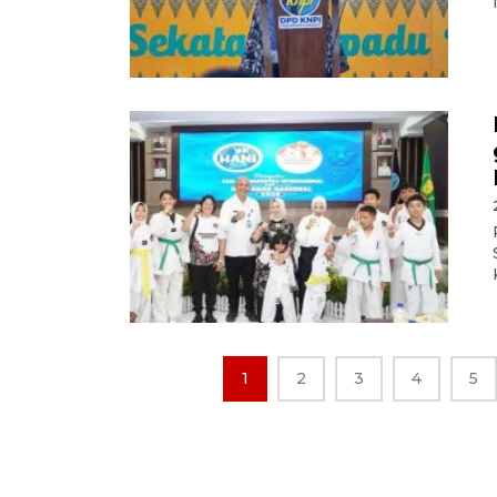
1
2
3
4
5