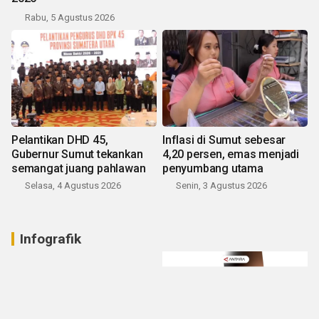
Rabu, 5 Agustus 2026
Pelantikan DHD 45,
Inflasi di Sumut sebesar
Gubernur Sumut tekankan
4,20 persen, emas menjadi
semangat juang pahlawan
penyumbang utama
Selasa, 4 Agustus 2026
Senin, 3 Agustus 2026
Infografik