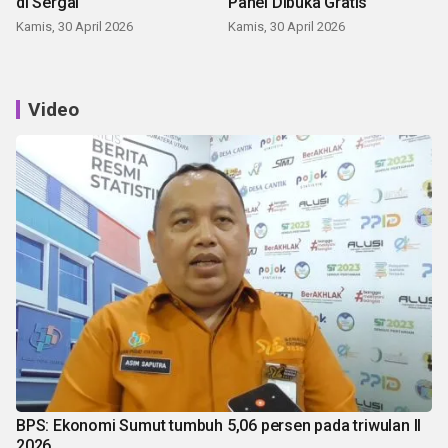
di Sergai
Panei Dibuka Gratis
Kamis, 30 April 2026
Kamis, 30 April 2026
Video
BPS: Ekonomi Sumut tumbuh 5,06 persen pada triwulan II
2026