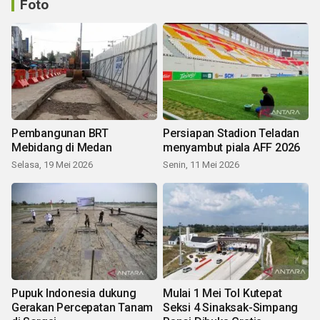
Foto
Pembangunan BRT
Persiapan Stadion Teladan
Mebidang di Medan
menyambut piala AFF 2026
Selasa, 19 Mei 2026
Senin, 11 Mei 2026
Pupuk Indonesia dukung
Mulai 1 Mei Tol Kutepat
Gerakan Percepatan Tanam
Seksi 4 Sinaksak-Simpang