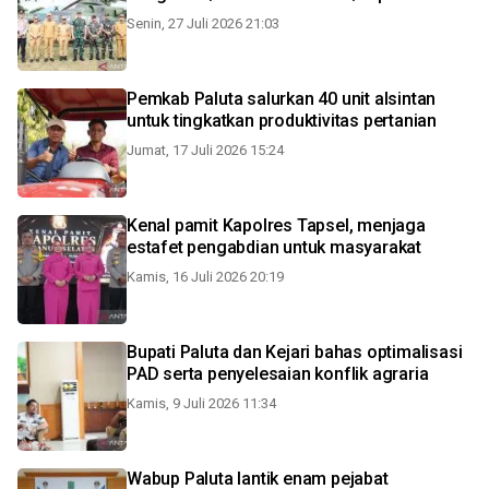
Senin, 27 Juli 2026 21:03
Pemkab Paluta salurkan 40 unit alsintan
untuk tingkatkan produktivitas pertanian
Jumat, 17 Juli 2026 15:24
Kenal pamit Kapolres Tapsel, menjaga
estafet pengabdian untuk masyarakat
Kamis, 16 Juli 2026 20:19
Bupati Paluta dan Kejari bahas optimalisasi
PAD serta penyelesaian konflik agraria
Kamis, 9 Juli 2026 11:34
Wabup Paluta lantik enam pejabat