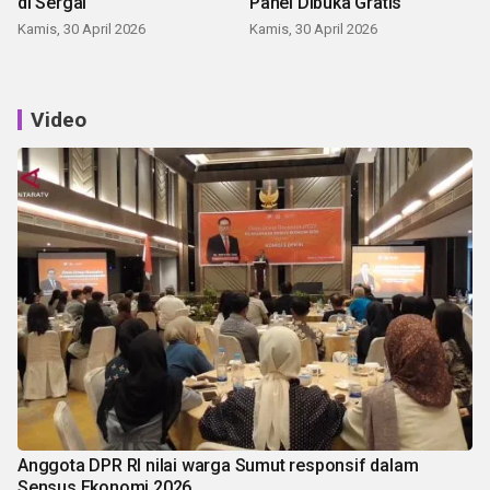
di Sergai
Panei Dibuka Gratis
Kamis, 30 April 2026
Kamis, 30 April 2026
Video
Anggota DPR RI nilai warga Sumut responsif dalam
Sensus Ekonomi 2026