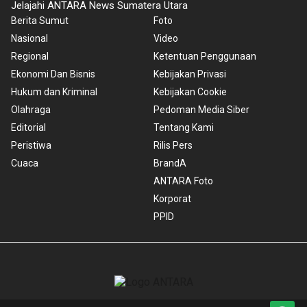
Jelajahi ANTARA News Sumatera Utara
Berita Sumut
Foto
Nasional
Video
Regional
Ketentuan Penggunaan
Ekonomi Dan Bisnis
Kebijakan Privasi
Hukum dan Kriminal
Kebijakan Cookie
Olahraga
Pedoman Media Siber
Editorial
Tentang Kami
Peristiwa
Rilis Pers
Cuaca
BrandA
ANTARA Foto
Korporat
PPID