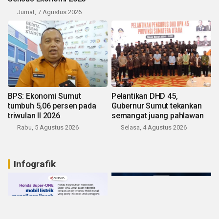
Jumat, 7 Agustus 2026
BPS: Ekonomi Sumut
Pelantikan DHD 45,
tumbuh 5,06 persen pada
Gubernur Sumut tekankan
triwulan II 2026
semangat juang pahlawan
Rabu, 5 Agustus 2026
Selasa, 4 Agustus 2026
Infografik