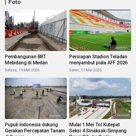
Foto
Pembangunan BRT
Persiapan Stadion Teladan
Mebidang di Medan
menyambut piala AFF 2026
Selasa, 19 Mei 2026
Senin, 11 Mei 2026
Pupuk Indonesia dukung
Mulai 1 Mei Tol Kutepat
Gerakan Percepatan Tanam
Seksi 4 Sinaksak-Simpang