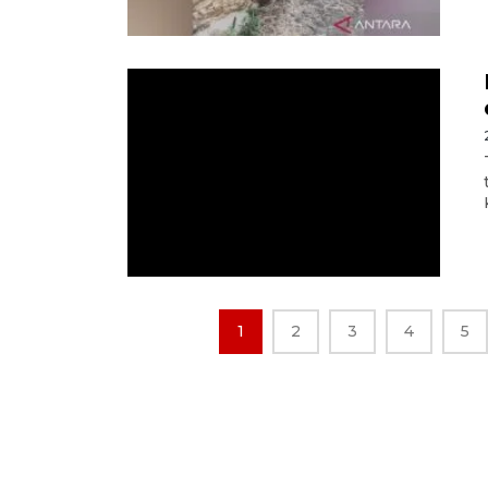
1
2
3
4
5