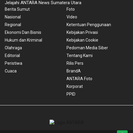
Jelajahi ANTARA News Sumatera Utara
Berita Sumut
Foto
Nasional
Video
Regional
Ketentuan Penggunaan
Ekonomi Dan Bisnis
Kebijakan Privasi
Hukum dan Kriminal
Kebijakan Cookie
Olahraga
Pedoman Media Siber
Editorial
Tentang Kami
Peristiwa
Rilis Pers
Cuaca
BrandA
ANTARA Foto
Korporat
PPID