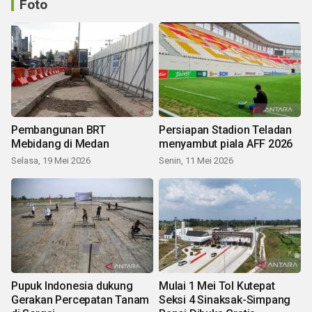
Foto
Pembangunan BRT
Persiapan Stadion Teladan
Mebidang di Medan
menyambut piala AFF 2026
Selasa, 19 Mei 2026
Senin, 11 Mei 2026
Pupuk Indonesia dukung
Mulai 1 Mei Tol Kutepat
Gerakan Percepatan Tanam
Seksi 4 Sinaksak-Simpang