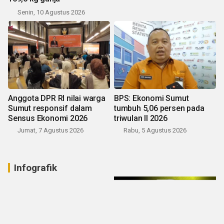
Senin, 10 Agustus 2026
Anggota DPR RI nilai warga
BPS: Ekonomi Sumut
Sumut responsif dalam
tumbuh 5,06 persen pada
Sensus Ekonomi 2026
triwulan II 2026
Jumat, 7 Agustus 2026
Rabu, 5 Agustus 2026
Infografik