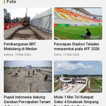
Foto
Pembangunan BRT
Persiapan Stadion Teladan
Mebidang di Medan
menyambut piala AFF 2026
Selasa, 19 Mei 2026
Senin, 11 Mei 2026
Pupuk Indonesia dukung
Mulai 1 Mei Tol Kutepat
Gerakan Percepatan Tanam
Seksi 4 Sinaksak-Simpang