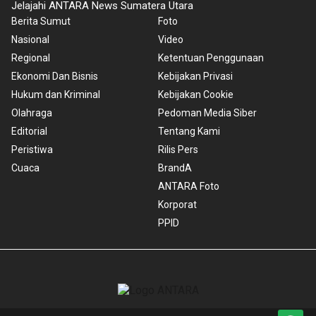
Jelajahi ANTARA News Sumatera Utara
Berita Sumut
Foto
Nasional
Video
Regional
Ketentuan Penggunaan
Ekonomi Dan Bisnis
Kebijakan Privasi
Hukum dan Kriminal
Kebijakan Cookie
Olahraga
Pedoman Media Siber
Editorial
Tentang Kami
Peristiwa
Rilis Pers
Cuaca
BrandA
ANTARA Foto
Korporat
PPID