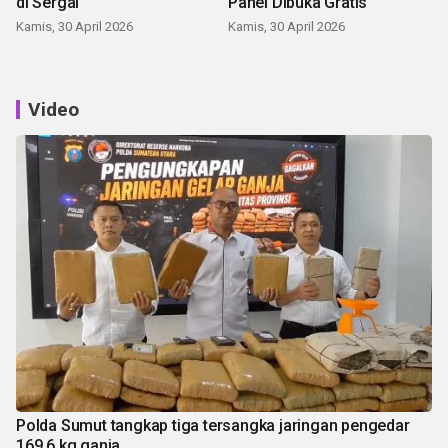
di Sergai
Panei Dibuka Gratis
Kamis, 30 April 2026
Kamis, 30 April 2026
Video
Polda Sumut tangkap tiga tersangka jaringan pengedar
169,6 kg ganja