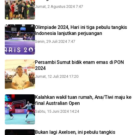
Jumat, 2 Agustus 2024 7:47
Olimpiade 2024, Hari ini tiga pebulu tangkis
Indonesia lanjutkan perjuangan
Senin, 29 Juli 2024 7:47
Persambi Sumut bidik enam emas di PON
2024
Jumat, 12 Juli 2024 17:20
Kalahkan wakil tuan rumah, Ana/Tiwi maju ke
final Australian Open
Sabtu, 15 Juni 2024 14:24
Bukan lagi Axelsen, ini pebulu tangkis