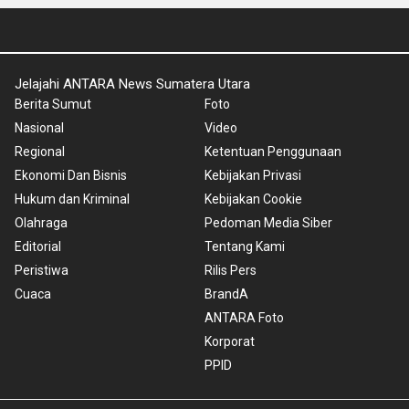
Jelajahi ANTARA News Sumatera Utara
Berita Sumut
Foto
Nasional
Video
Regional
Ketentuan Penggunaan
Ekonomi Dan Bisnis
Kebijakan Privasi
Hukum dan Kriminal
Kebijakan Cookie
Olahraga
Pedoman Media Siber
Editorial
Tentang Kami
Peristiwa
Rilis Pers
Cuaca
BrandA
ANTARA Foto
Korporat
PPID