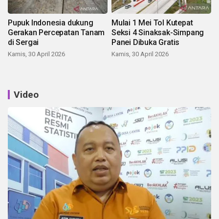
Pupuk Indonesia dukung
Mulai 1 Mei Tol Kutepat
Gerakan Percepatan Tanam
Seksi 4 Sinaksak-Simpang
di Sergai
Panei Dibuka Gratis
Kamis, 30 April 2026
Kamis, 30 April 2026
Video