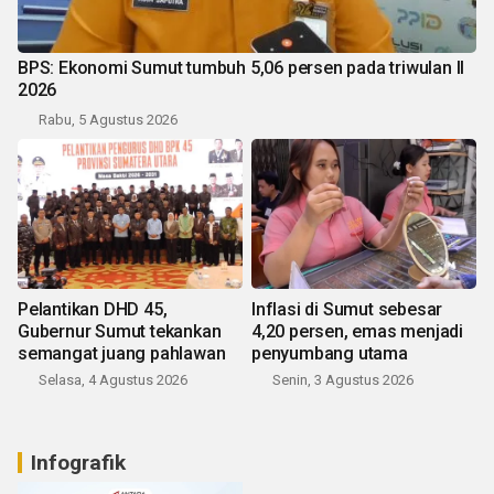
BPS: Ekonomi Sumut tumbuh 5,06 persen pada triwulan II
2026
Rabu, 5 Agustus 2026
Pelantikan DHD 45,
Inflasi di Sumut sebesar
Gubernur Sumut tekankan
4,20 persen, emas menjadi
semangat juang pahlawan
penyumbang utama
Selasa, 4 Agustus 2026
Senin, 3 Agustus 2026
Infografik