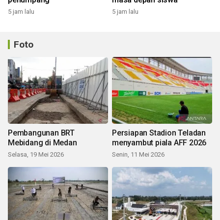
5 jam lalu
5 jam lalu
Foto
Pembangunan BRT
Persiapan Stadion Teladan
Mebidang di Medan
menyambut piala AFF 2026
Selasa, 19 Mei 2026
Senin, 11 Mei 2026