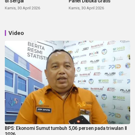
di Sergai
Panei Dibuka Gratis
Kamis, 30 April 2026
Kamis, 30 April 2026
Video
BPS: Ekonomi Sumut tumbuh 5,06 persen pada triwulan II
2026