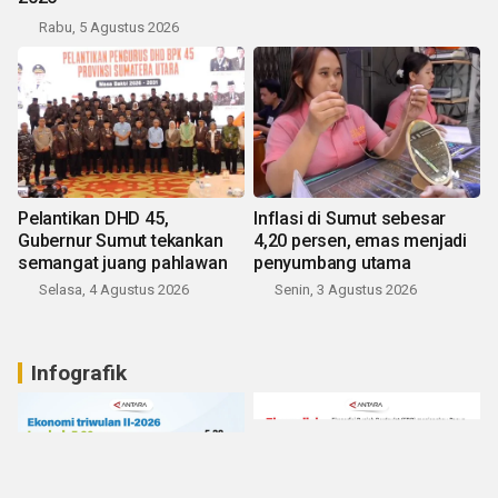
Rabu, 5 Agustus 2026
Pelantikan DHD 45,
Inflasi di Sumut sebesar
Gubernur Sumut tekankan
4,20 persen, emas menjadi
semangat juang pahlawan
penyumbang utama
Selasa, 4 Agustus 2026
Senin, 3 Agustus 2026
Infografik