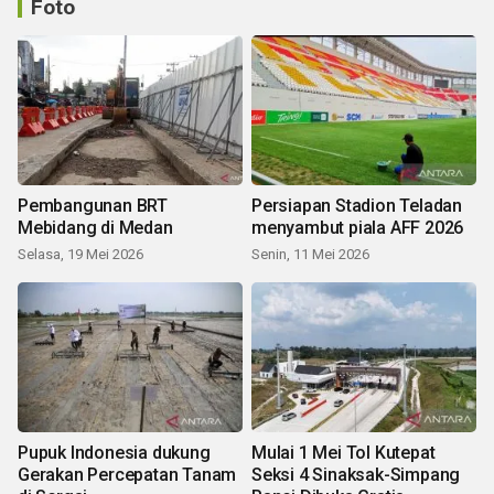
Foto
Pembangunan BRT
Persiapan Stadion Teladan
Mebidang di Medan
menyambut piala AFF 2026
Selasa, 19 Mei 2026
Senin, 11 Mei 2026
Pupuk Indonesia dukung
Mulai 1 Mei Tol Kutepat
Gerakan Percepatan Tanam
Seksi 4 Sinaksak-Simpang