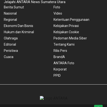
Jelajahi ANTARA News Sumatera Utara
Berita Sumut
Foto
Nasional
Video
Regional
Ketentuan Penggunaan
Ekonomi Dan Bisnis
Kebijakan Privasi
Hukum dan Kriminal
Kebijakan Cookie
Olahraga
Pedoman Media Siber
Editorial
Tentang Kami
Peristiwa
Rilis Pers
Cuaca
BrandA
ANTARA Foto
Korporat
PPID