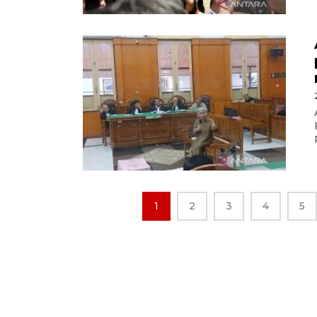
1
2
3
4
5