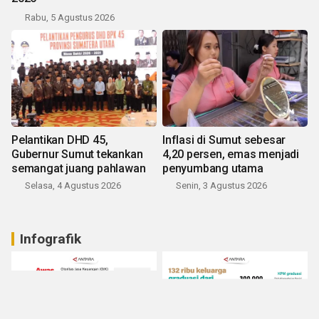
Rabu, 5 Agustus 2026
Pelantikan DHD 45,
Inflasi di Sumut sebesar
Gubernur Sumut tekankan
4,20 persen, emas menjadi
semangat juang pahlawan
penyumbang utama
Selasa, 4 Agustus 2026
Senin, 3 Agustus 2026
Infografik