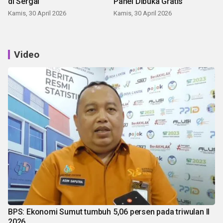
di Sergai
Panei Dibuka Gratis
Kamis, 30 April 2026
Kamis, 30 April 2026
Video
BPS: Ekonomi Sumut tumbuh 5,06 persen pada triwulan II
2026