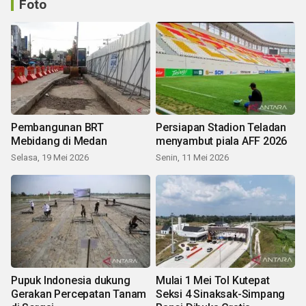
Foto
Pembangunan BRT
Persiapan Stadion Teladan
Mebidang di Medan
menyambut piala AFF 2026
Selasa, 19 Mei 2026
Senin, 11 Mei 2026
Pupuk Indonesia dukung
Mulai 1 Mei Tol Kutepat
Gerakan Percepatan Tanam
Seksi 4 Sinaksak-Simpang