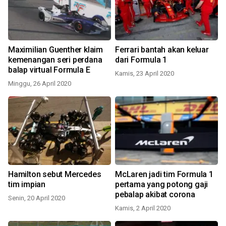
Maximilian Guenther klaim
Ferrari bantah akan keluar
kemenangan seri perdana
dari Formula 1
balap virtual Formula E
Kamis, 23 April 2020
Minggu, 26 April 2020
Hamilton sebut Mercedes
McLaren jadi tim Formula 1
tim impian
pertama yang potong gaji
pebalap akibat corona
Senin, 20 April 2020
Kamis, 2 April 2020