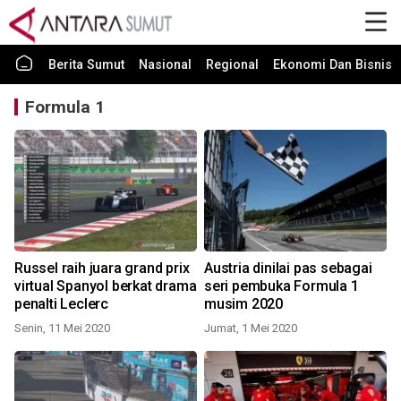
Berita Sumut
Nasional
Regional
Ekonomi Dan Bisnis
Formula 1
Russel raih juara grand prix
Austria dinilai pas sebagai
virtual Spanyol berkat drama
seri pembuka Formula 1
penalti Leclerc
musim 2020
Senin, 11 Mei 2020
Jumat, 1 Mei 2020