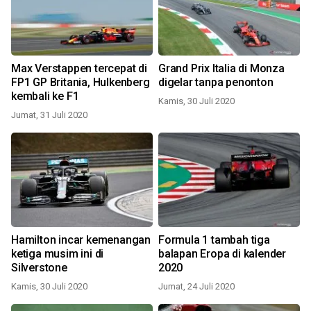
Max Verstappen tercepat di
Grand Prix Italia di Monza
FP1 GP Britania, Hulkenberg
digelar tanpa penonton
kembali ke F1
Kamis, 30 Juli 2020
Jumat, 31 Juli 2020
Hamilton incar kemenangan
Formula 1 tambah tiga
ketiga musim ini di
balapan Eropa di kalender
Silverstone
2020
Kamis, 30 Juli 2020
Jumat, 24 Juli 2020