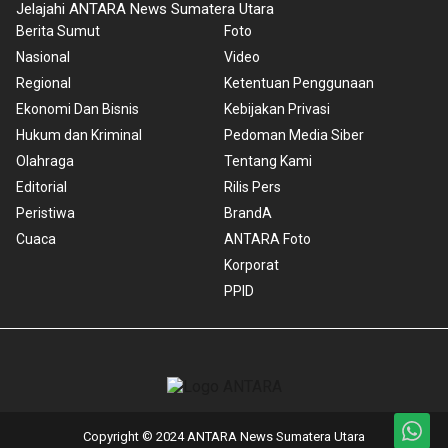
Jelajahi ANTARA News Sumatera Utara
Berita Sumut
Foto
Nasional
Video
Regional
Ketentuan Penggunaan
Ekonomi Dan Bisnis
Kebijakan Privasi
Hukum dan Kriminal
Pedoman Media Siber
Olahraga
Tentang Kami
Editorial
Rilis Pers
Peristiwa
BrandA
Cuaca
ANTARA Foto
Korporat
PPID
Copyright © 2024 ANTARA News Sumatera Utara