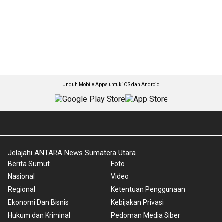
Unduh Mobile Apps untuk iOS dan Android
Jelajahi ANTARA News Sumatera Utara
Berita Sumut
Foto
Nasional
Video
Regional
Ketentuan Penggunaan
Ekonomi Dan Bisnis
Kebijakan Privasi
Hukum dan Kriminal
Pedoman Media Siber