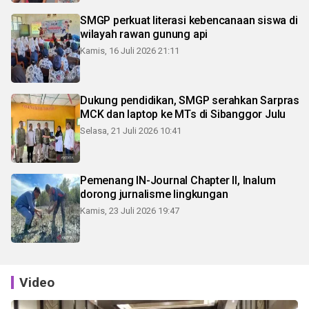
SMGP perkuat literasi kebencanaan siswa di
wilayah rawan gunung api
Kamis, 16 Juli 2026 21:11
Dukung pendidikan, SMGP serahkan Sarpras
MCK dan laptop ke MTs di Sibanggor Julu
Selasa, 21 Juli 2026 10:41
Pemenang IN-Journal Chapter II, Inalum
dorong jurnalisme lingkungan
Kamis, 23 Juli 2026 19:47
Video