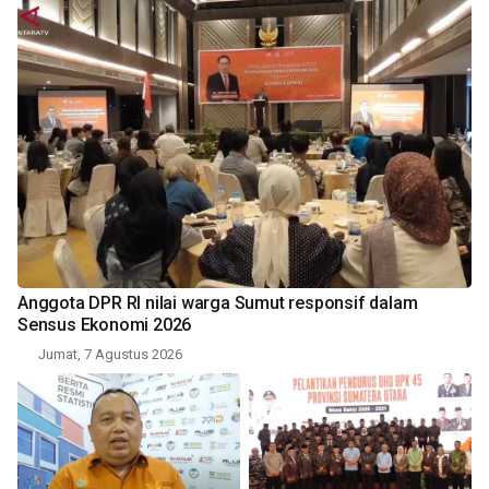
Anggota DPR RI nilai warga Sumut responsif dalam
Sensus Ekonomi 2026
Jumat, 7 Agustus 2026