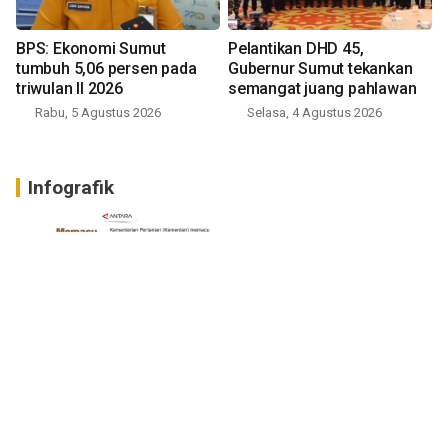
BPS: Ekonomi Sumut
Pelantikan DHD 45,
tumbuh 5,06 persen pada
Gubernur Sumut tekankan
triwulan II 2026
semangat juang pahlawan
Rabu, 5 Agustus 2026
Selasa, 4 Agustus 2026
Infografik