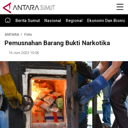
Berita Sumut
Nasional
Regional
Ekonomi Dan Bisnis
ANTARA
Foto
Pemusnahan Barang Bukti Narkotika
16 Juni 2023 10:06