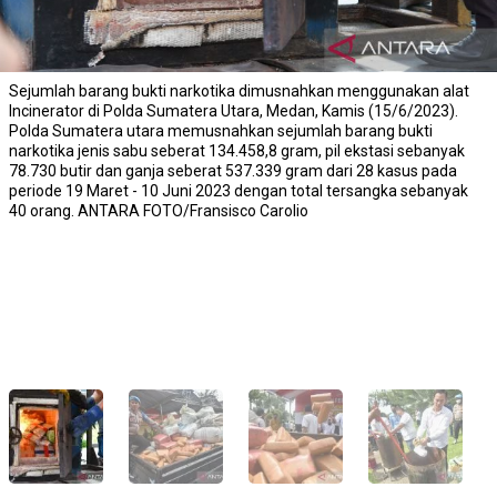
Sejumlah barang bukti narkotika dimusnahkan menggunakan alat
Incinerator di Polda Sumatera Utara, Medan, Kamis (15/6/2023).
Polda Sumatera utara memusnahkan sejumlah barang bukti
narkotika jenis sabu seberat 134.458,8 gram, pil ekstasi sebanyak
78.730 butir dan ganja seberat 537.339 gram dari 28 kasus pada
periode 19 Maret - 10 Juni 2023 dengan total tersangka sebanyak
40 orang. ANTARA FOTO/Fransisco Carolio