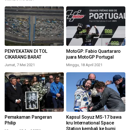
PENYEKATAN DI TOL
MotoGP: Fabio Quartararo
CIKARANG BARAT
juara MotoGP Portugal
Jumat, 7 Mei 2021
Minggu, 18 April 2021
Pemakaman Pangeran
Kapsul Soyuz MS-17 bawa
Philip
kru International Space
Station kembali ke bumi