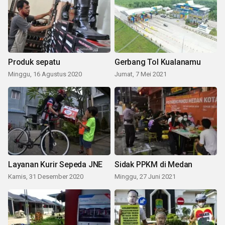
Produk sepatu
Gerbang Tol Kualanamu
Minggu, 16 Agustus 2020
Jumat, 7 Mei 2021
Layanan Kurir Sepeda JNE
Sidak PPKM di Medan
Kamis, 31 Desember 2020
Minggu, 27 Juni 2021