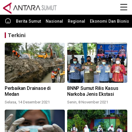
Berita Sumut
Nasional
Regional
Ekonomi Dan Bisnis
Terkini
Perbaikan Drainase di
BNNP Sumut Rilis Kasus
Medan
Narkoba Jenis Ekstasi
Selasa, 14 Desember 2021
Senin, 8 November 2021