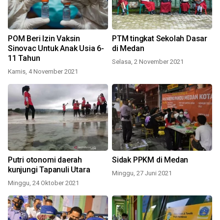
POM Beri Izin Vaksin
PTM tingkat Sekolah Dasar
Sinovac Untuk Anak Usia 6-
di Medan
11 Tahun
Selasa, 2 November 2021
Kamis, 4 November 2021
Putri otonomi daerah
Sidak PPKM di Medan
kunjungi Tapanuli Utara
Minggu, 27 Juni 2021
Minggu, 24 Oktober 2021