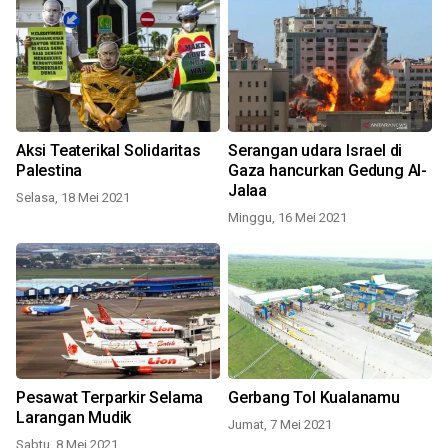
Aksi Teaterikal Solidaritas
Serangan udara Israel di
Palestina
Gaza hancurkan Gedung Al-
Jalaa
Selasa, 18 Mei 2021
Minggu, 16 Mei 2021
Pesawat Terparkir Selama
Gerbang Tol Kualanamu
Larangan Mudik
Jumat, 7 Mei 2021
Sabtu, 8 Mei 2021