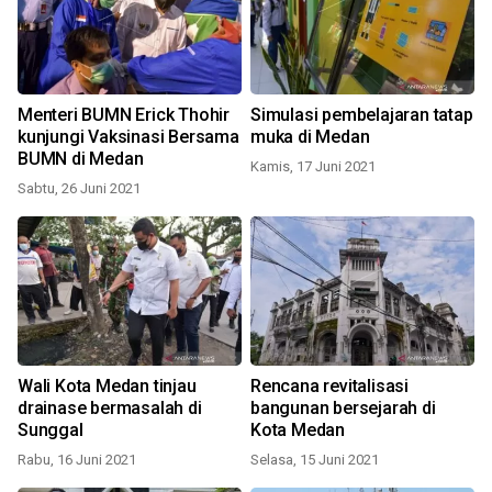
Menteri BUMN Erick Thohir
Simulasi pembelajaran tatap
kunjungi Vaksinasi Bersama
muka di Medan
BUMN di Medan
Kamis, 17 Juni 2021
Sabtu, 26 Juni 2021
Wali Kota Medan tinjau
Rencana revitalisasi
drainase bermasalah di
bangunan bersejarah di
Sunggal
Kota Medan
Rabu, 16 Juni 2021
Selasa, 15 Juni 2021