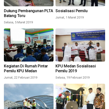
Dukung Pembangunan PLTA
Sosialisasi Pemilu
Batang Toru
Jumat, 1 Maret 2019
Selasa, 5 Maret 2019
Kegiatan Di Rumah Pintar
KPU Medan Sosialisasi
Pemilu KPU Medan
Pemilu 2019
Jumat, 22 Februari 2019
Selasa, 19 Februari 2019