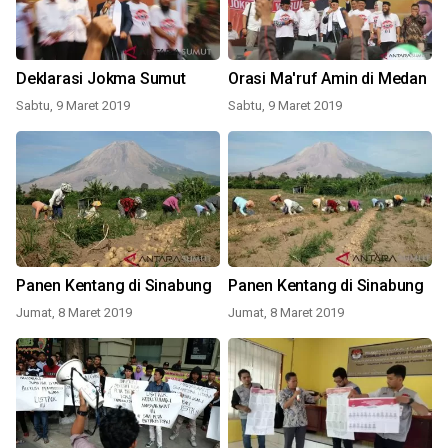
Deklarasi Jokma Sumut
Orasi Ma'ruf Amin di Medan
Sabtu, 9 Maret 2019
Sabtu, 9 Maret 2019
Panen Kentang di Sinabung
Panen Kentang di Sinabung
Jumat, 8 Maret 2019
Jumat, 8 Maret 2019