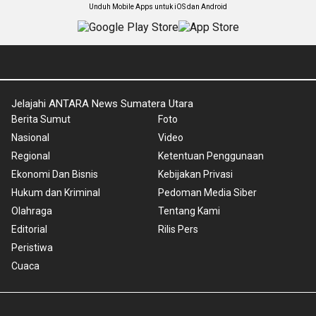
Unduh Mobile Apps untuk iOS dan Android
Jelajahi ANTARA News Sumatera Utara
Berita Sumut
Foto
Nasional
Video
Regional
Ketentuan Penggunaan
Ekonomi Dan Bisnis
Kebijakan Privasi
Hukum dan Kriminal
Pedoman Media Siber
Olahraga
Tentang Kami
Editorial
Rilis Pers
Peristiwa
Cuaca