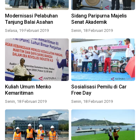
Modernisasi Pelabuhan
Sidang Paripurna Majelis
Tanjung Balai Asahan
Senat Akademik
Selasa, 19 Februari 2019
Senin, 18 Februari 2019
Kuliah Umum Menko
Sosialisasi Pemilu di Car
Kemaritiman
Free Day
Senin, 18 Februari 2019
Senin, 18 Februari 2019