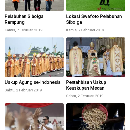
Pelabuhan Sibolga
Lokasi Swafoto Pelabuhan
Rampung
Sibolga
Kamis, 7 Februari 2019
Kamis, 7 Februari 2019
Uskup Agung se-Indonesia
Pentahbisan Uskup
Keuskupan Medan
Sabtu, 2 Februari 2019
Sabtu, 2 Februari 2019