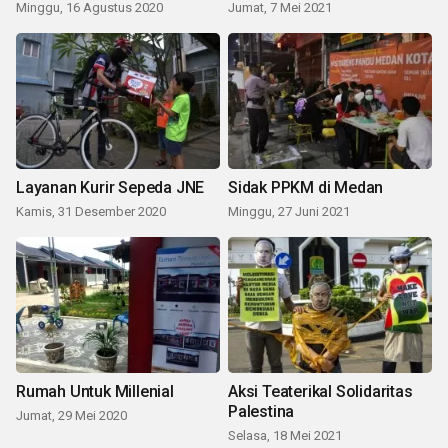
Minggu, 16 Agustus 2020
Jumat, 7 Mei 2021
Layanan Kurir Sepeda JNE
Sidak PPKM di Medan
Kamis, 31 Desember 2020
Minggu, 27 Juni 2021
Rumah Untuk Millenial
Aksi Teaterikal Solidaritas
Palestina
Jumat, 29 Mei 2020
Selasa, 18 Mei 2021