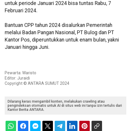
untuk periode Januari 2024 bisa tuntas Rabu, 7
Februari 2024.
Bantuan CPP tahun 2024 disalurkan Pemerintah
melalui Badan Pangan Nasional, PT Bulog dan PT
Kantor Pos, diperuntukkan untuk enam bulan, yakni
Januari hingga Juni.
Pewarta: Waristo
Editor: Juraidi
Copyright © ANTARA SUMUT 2024
Dilarang keras mengambil konten, melakukan crawling atau
pengindeksan otomatis untuk AI di situs web ini tanpa izin tertulis dari
Kantor Berita ANTARA.