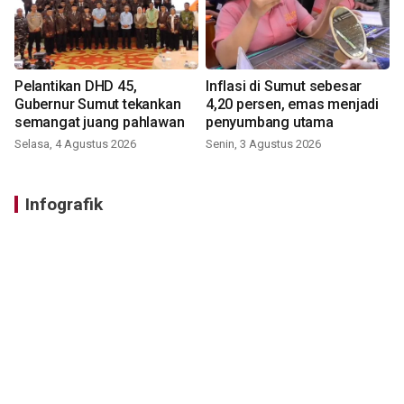
Pelantikan DHD 45,
Inflasi di Sumut sebesar
Gubernur Sumut tekankan
4,20 persen, emas menjadi
semangat juang pahlawan
penyumbang utama
Selasa, 4 Agustus 2026
Senin, 3 Agustus 2026
Infografik