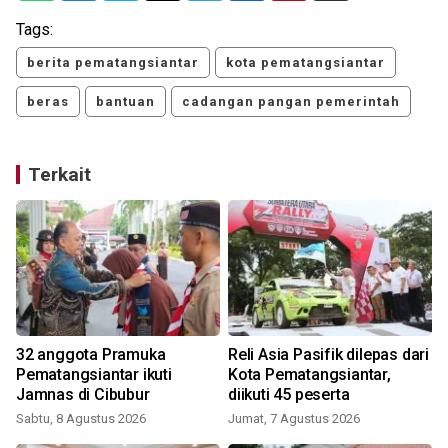
Tags:
berita pematangsiantar
kota pematangsiantar
beras
bantuan
cadangan pangan pemerintah
Terkait
32 anggota Pramuka
Reli Asia Pasifik dilepas dari
n
Pematangsiantar ikuti
Kota Pematangsiantar,
Jamnas di Cibubur
diikuti 45 peserta
Sabtu, 8 Agustus 2026
Jumat, 7 Agustus 2026