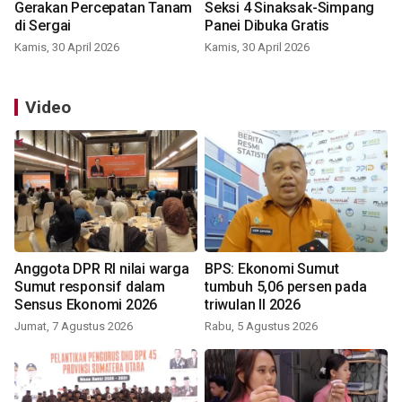
Gerakan Percepatan Tanam
Seksi 4 Sinaksak-Simpang
di Sergai
Panei Dibuka Gratis
Kamis, 30 April 2026
Kamis, 30 April 2026
Video
Anggota DPR RI nilai warga
BPS: Ekonomi Sumut
Sumut responsif dalam
tumbuh 5,06 persen pada
Sensus Ekonomi 2026
triwulan II 2026
Jumat, 7 Agustus 2026
Rabu, 5 Agustus 2026