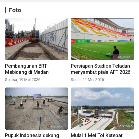
Foto
Pembangunan BRT
Persiapan Stadion Teladan
Mebidang di Medan
menyambut piala AFF 2026
Selasa, 19 Mei 2026
Senin, 11 Mei 2026
Pupuk Indonesia dukung
Mulai 1 Mei Tol Kutepat