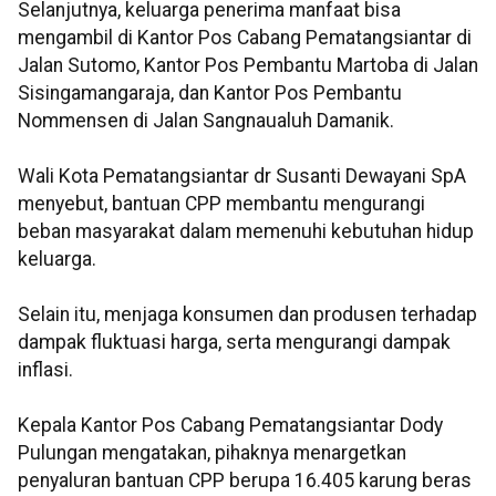
Selanjutnya, keluarga penerima manfaat bisa
mengambil di Kantor Pos Cabang Pematangsiantar di
Jalan Sutomo, Kantor Pos Pembantu Martoba di Jalan
Sisingamangaraja, dan Kantor Pos Pembantu
Nommensen di Jalan Sangnaualuh Damanik.
Wali Kota Pematangsiantar dr Susanti Dewayani SpA
menyebut, bantuan CPP membantu mengurangi
beban masyarakat dalam memenuhi kebutuhan hidup
keluarga.
Selain itu, menjaga konsumen dan produsen terhadap
dampak fluktuasi harga, serta mengurangi dampak
inflasi.
Kepala Kantor Pos Cabang Pematangsiantar Dody
Pulungan mengatakan, pihaknya menargetkan
penyaluran bantuan CPP berupa 16.405 karung beras