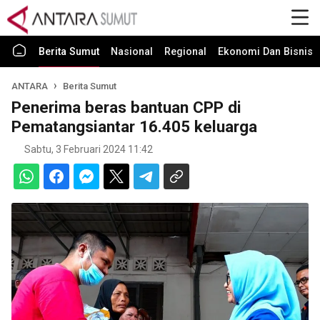
Berita Sumut
Nasional
Regional
Ekonomi Dan Bisnis
ANTARA
Berita Sumut
Penerima beras bantuan CPP di
Pematangsiantar 16.405 keluarga
Sabtu, 3 Februari 2024 11:42