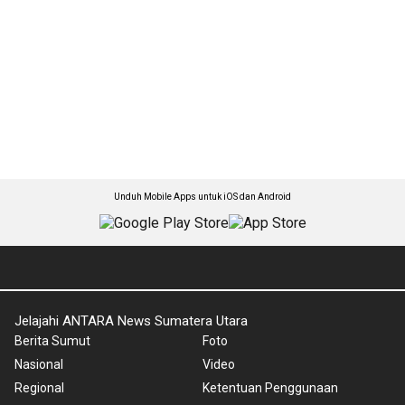
Unduh Mobile Apps untuk iOS dan Android
Jelajahi ANTARA News Sumatera Utara
Berita Sumut
Foto
Nasional
Video
Regional
Ketentuan Penggunaan