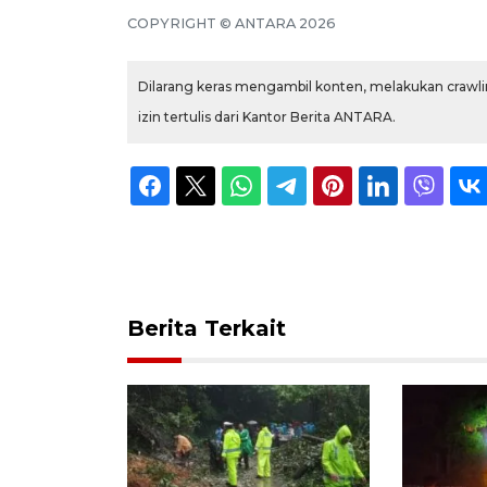
COPYRIGHT © ANTARA 2026
Dilarang keras mengambil konten, melakukan crawlin
izin tertulis dari Kantor Berita ANTARA.
Berita Terkait