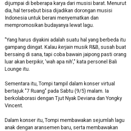
dijumpai di beberapa karya dari musisi barat. Menurut
dia, hal tersebut bisa dijadikan dorongan musisi
Indonesia untuk berani menyematkan dan
mempromosikan budayanya lewat lagu.
"Yang harus diyakini adalah suatu hal yang berbeda itu
gampang diingat. Kalau
kerjain
musik R&B, susah buat
bersaing di sana, tapi coba bawain jaipong pasti orang
luar akan berpikir, 'wah apa nih'," kata personel Bali
Lounge itu.
Sementara itu, Tompi tampil dalam konser virtual
bertajuk "7 Ruang" pada Sabtu (9/5) malam. Ia
berkolaborasi dengan Tjut Nyak Deviana dan Yongky
Vincent.
Dalam konser itu, Tompi membawakan sejumlah lagu
anak dengan aransemen baru, serta membawakan