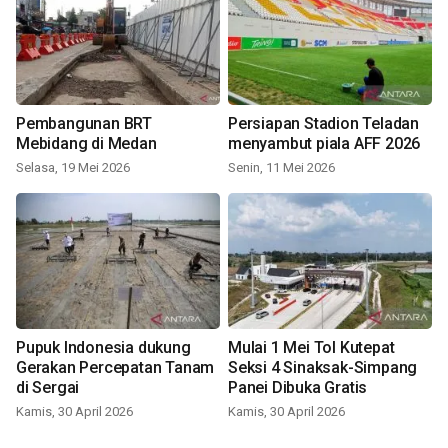
Pembangunan BRT
Persiapan Stadion Teladan
Mebidang di Medan
menyambut piala AFF 2026
Selasa, 19 Mei 2026
Senin, 11 Mei 2026
Pupuk Indonesia dukung
Mulai 1 Mei Tol Kutepat
Gerakan Percepatan Tanam
Seksi 4 Sinaksak-Simpang
di Sergai
Panei Dibuka Gratis
Kamis, 30 April 2026
Kamis, 30 April 2026