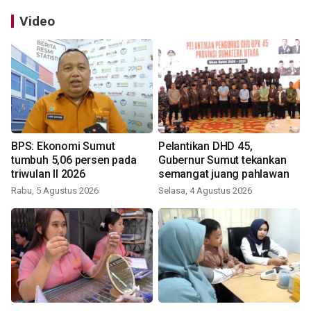
Video
BPS: Ekonomi Sumut
Pelantikan DHD 45,
tumbuh 5,06 persen pada
Gubernur Sumut tekankan
triwulan II 2026
semangat juang pahlawan
Rabu, 5 Agustus 2026
Selasa, 4 Agustus 2026