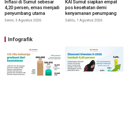
Inflasi di Sumut sebesar
KAI Sumut siapkan empat
4,20 persen, emas menjadi
pos kesehatan demi
penyumbang utama
kenyamanan penumpang
Senin, 3 Agustus 2026
Sabtu, 1 Agustus 2026
Infografik