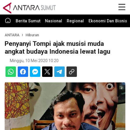
Berita Sumut
Nasional
Regional
Ekonomi Dan Bisnis
ANTARA
Hiburan
Penyanyi Tompi ajak musisi muda
angkat budaya Indonesia lewat lagu
Minggu, 10 Mei 2020 10:20