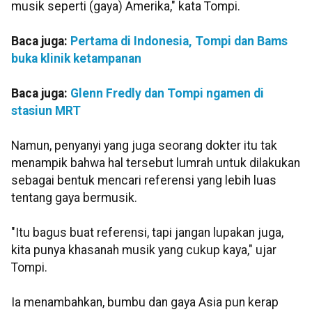
musik seperti (gaya) Amerika," kata Tompi.
Baca juga:
Pertama di Indonesia, Tompi dan Bams
buka klinik ketampanan
Baca juga:
Glenn Fredly dan Tompi ngamen di
stasiun MRT
Namun, penyanyi yang juga seorang dokter itu tak
menampik bahwa hal tersebut lumrah untuk dilakukan
sebagai bentuk mencari referensi yang lebih luas
tentang gaya bermusik.
"Itu bagus buat referensi, tapi jangan lupakan juga,
kita punya khasanah musik yang cukup kaya," ujar
Tompi.
Ia menambahkan, bumbu dan gaya Asia pun kerap