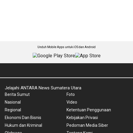
Unduh Mobile Apps untuk iOS dan Android
Jelajahi ANTARA News Sumatera Utara
Berita Sumut
Foto
Nasional
Video
Regional
Ketentuan Penggunaan
Ekonomi Dan Bisnis
Kebijakan Privasi
Hukum dan Kriminal
Pedoman Media Siber