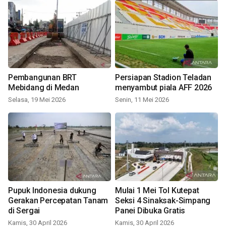
Pembangunan BRT
Persiapan Stadion Teladan
Mebidang di Medan
menyambut piala AFF 2026
Selasa, 19 Mei 2026
Senin, 11 Mei 2026
Pupuk Indonesia dukung
Mulai 1 Mei Tol Kutepat
Gerakan Percepatan Tanam
Seksi 4 Sinaksak-Simpang
di Sergai
Panei Dibuka Gratis
Kamis, 30 April 2026
Kamis, 30 April 2026