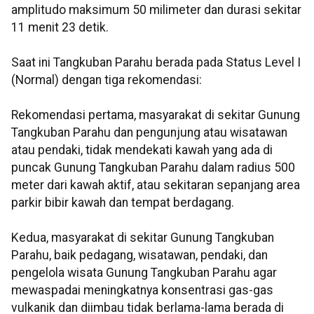
amplitudo maksimum 50 milimeter dan durasi sekitar
11 menit 23 detik.
Saat ini Tangkuban Parahu berada pada Status Level I
(Normal) dengan tiga rekomendasi:
Rekomendasi pertama, masyarakat di sekitar Gunung
Tangkuban Parahu dan pengunjung atau wisatawan
atau pendaki, tidak mendekati kawah yang ada di
puncak Gunung Tangkuban Parahu dalam radius 500
meter dari kawah aktif, atau sekitaran sepanjang area
parkir bibir kawah dan tempat berdagang.
Kedua, masyarakat di sekitar Gunung Tangkuban
Parahu, baik pedagang, wisatawan, pendaki, dan
pengelola wisata Gunung Tangkuban Parahu agar
mewaspadai meningkatnya konsentrasi gas-gas
vulkanik dan diimbau tidak berlama-lama berada di