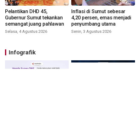
Pelantikan DHD 45,
Inflasi di Sumut sebesar
Gubernur Sumut tekankan
4,20 persen, emas menjadi
semangat juang pahlawan
penyumbang utama
Selasa, 4 Agustus 2026
Senin, 3 Agustus 2026
Infografik