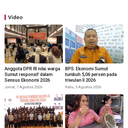
Video
Anggota DPR RI nilai warga
BPS: Ekonomi Sumut
Sumut responsif dalam
tumbuh 5,06 persen pada
Sensus Ekonomi 2026
triwulan II 2026
Jumat, 7 Agustus 2026
Rabu, 5 Agustus 2026