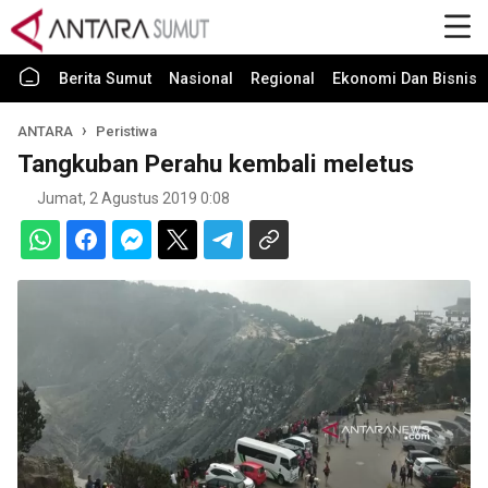
Berita Sumut
Nasional
Regional
Ekonomi Dan Bisnis
ANTARA
Peristiwa
Tangkuban Perahu kembali meletus
Jumat, 2 Agustus 2019 0:08