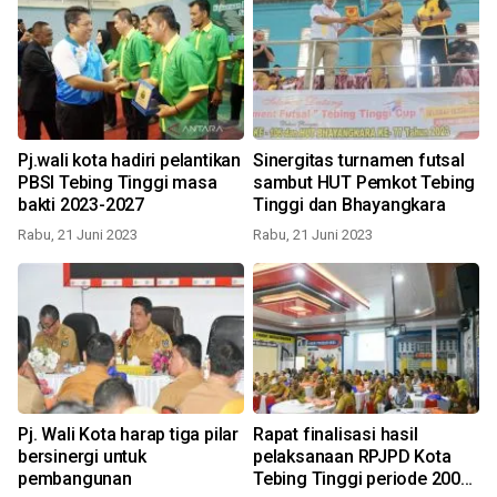
Pj.wali kota hadiri pelantikan
Sinergitas turnamen futsal
PBSI Tebing Tinggi masa
sambut HUT Pemkot Tebing
bakti 2023-2027
Tinggi dan Bhayangkara
Rabu, 21 Juni 2023
Rabu, 21 Juni 2023
Pj. Wali Kota harap tiga pilar
Rapat finalisasi hasil
bersinergi untuk
pelaksanaan RPJPD Kota
pembangunan
Tebing Tinggi periode 2006-