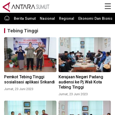
Berita Sumut
Nasional
Regional
Ekonomi Dan Bisnis
Tebing Tinggi
Pemkot Tebing Tinggi
Kerajaan Negeri Padang
sosialisasi aplikasi Srikandi
audiensi ke Pj.Wali Kota
Tebing Tinggi
Jumat, 23 Juni 2023
Jumat, 23 Juni 2023