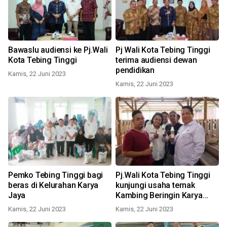
Bawaslu audiensi ke Pj.Wali
Pj Wali Kota Tebing Tinggi
Kota Tebing Tinggi
terima audiensi dewan
pendidikan
Kamis, 22 Juni 2023
Kamis, 22 Juni 2023
Pemko Tebing Tinggi bagi
Pj.Wali Kota Tebing Tinggi
beras di Kelurahan Karya
kunjungi usaha ternak
Jaya
Kambing Beringin Karya
Farm
Kamis, 22 Juni 2023
Kamis, 22 Juni 2023