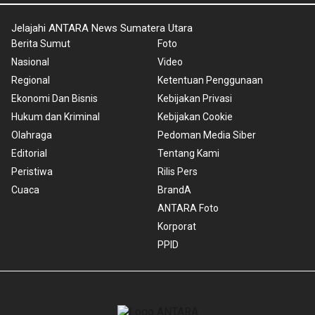
Jelajahi ANTARA News Sumatera Utara
Berita Sumut
Foto
Nasional
Video
Regional
Ketentuan Penggunaan
Ekonomi Dan Bisnis
Kebijakan Privasi
Hukum dan Kriminal
Kebijakan Cookie
Olahraga
Pedoman Media Siber
Editorial
Tentang Kami
Peristiwa
Rilis Pers
Cuaca
BrandA
ANTARA Foto
Korporat
PPID