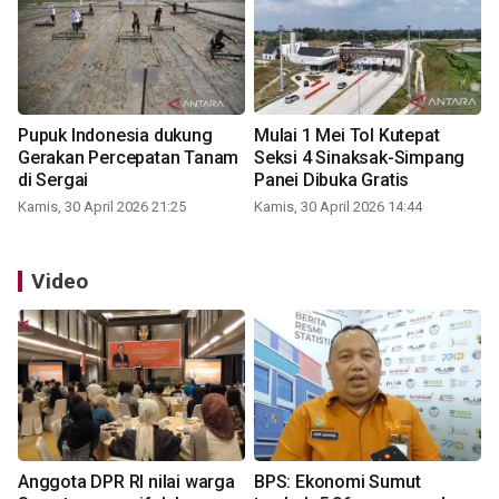
Pupuk Indonesia dukung
Mulai 1 Mei Tol Kutepat
Gerakan Percepatan Tanam
Seksi 4 Sinaksak-Simpang
di Sergai
Panei Dibuka Gratis
Kamis, 30 April 2026 21:25
Kamis, 30 April 2026 14:44
Video
Anggota DPR RI nilai warga
BPS: Ekonomi Sumut