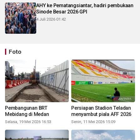
AHY ke Pematangsiantar, hadiri pembukaan
Sinode Besar 2026 GPI
4 Juli 2026 01:42
Foto
Pembangunan BRT
Persiapan Stadion Teladan
Mebidang di Medan
menyambut piala AFF 2026
Selasa, 19 Mei 2026 16:53
Senin, 11 Mei 2026 15:09