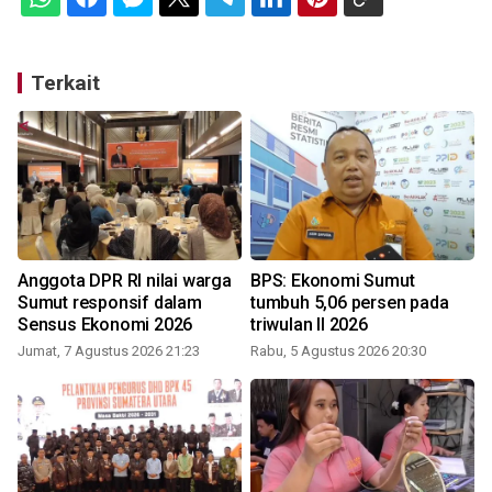
Terkait
Anggota DPR RI nilai warga
BPS: Ekonomi Sumut
Sumut responsif dalam
tumbuh 5,06 persen pada
Sensus Ekonomi 2026
triwulan II 2026
Jumat, 7 Agustus 2026 21:23
Rabu, 5 Agustus 2026 20:30