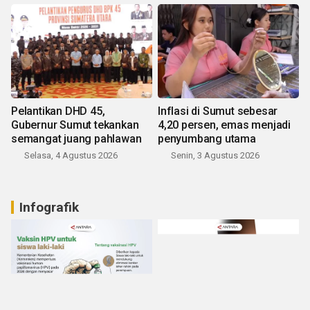
Pelantikan DHD 45,
Inflasi di Sumut sebesar
Gubernur Sumut tekankan
4,20 persen, emas menjadi
semangat juang pahlawan
penyumbang utama
Selasa, 4 Agustus 2026
Senin, 3 Agustus 2026
Infografik