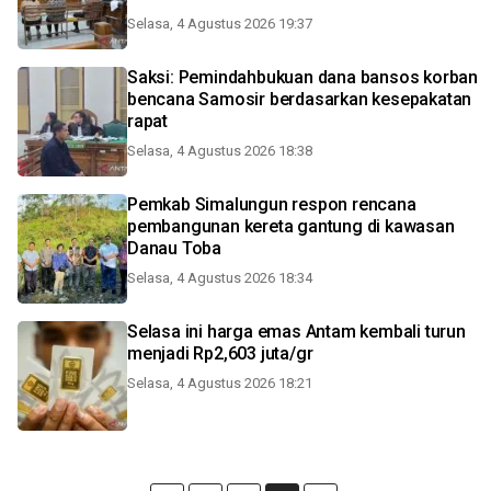
Selasa, 4 Agustus 2026 19:37
Saksi: Pemindahbukuan dana bansos korban
bencana Samosir berdasarkan kesepakatan
rapat
Selasa, 4 Agustus 2026 18:38
Pemkab Simalungun respon rencana
pembangunan kereta gantung di kawasan
Danau Toba
Selasa, 4 Agustus 2026 18:34
Selasa ini harga emas Antam kembali turun
menjadi Rp2,603 juta/gr
Selasa, 4 Agustus 2026 18:21