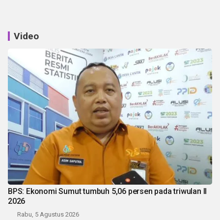
Video
BPS: Ekonomi Sumut tumbuh 5,06 persen pada triwulan II
2026
Rabu, 5 Agustus 2026