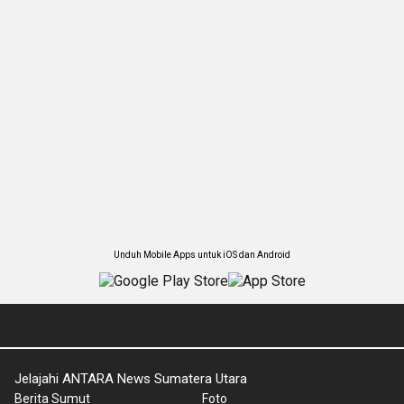
Unduh Mobile Apps untuk iOS dan Android
Jelajahi ANTARA News Sumatera Utara
Berita Sumut
Foto