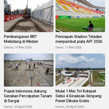
Pembangunan BRT
Persiapan Stadion Teladan
Mebidang di Medan
menyambut piala AFF 2026
Selasa, 19 Mei 2026
Senin, 11 Mei 2026
Pupuk Indonesia dukung
Mulai 1 Mei Tol Kutepat
Gerakan Percepatan Tanam
Seksi 4 Sinaksak-Simpang
di Sergai
Panei Dibuka Gratis
Kamis, 30 April 2026
Kamis, 30 April 2026