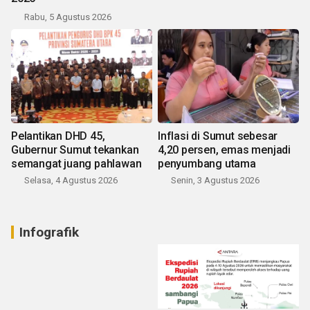
Rabu, 5 Agustus 2026
Pelantikan DHD 45,
Inflasi di Sumut sebesar
Gubernur Sumut tekankan
4,20 persen, emas menjadi
semangat juang pahlawan
penyumbang utama
Selasa, 4 Agustus 2026
Senin, 3 Agustus 2026
Infografik