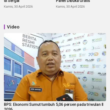
di Sergai
Panei Dibuka Gratis
Kamis, 30 April 2026
Kamis, 30 April 2026
Video
BPS: Ekonomi Sumut tumbuh 5,06 persen pada triwulan II
2026