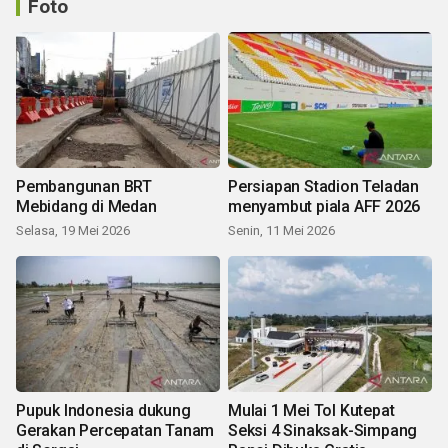
Foto
Pembangunan BRT
Persiapan Stadion Teladan
Mebidang di Medan
menyambut piala AFF 2026
Selasa, 19 Mei 2026
Senin, 11 Mei 2026
Pupuk Indonesia dukung
Mulai 1 Mei Tol Kutepat
Gerakan Percepatan Tanam
Seksi 4 Sinaksak-Simpang