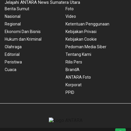
Jelajahi ANTARA News Sumatera Utara
Berita Sumut
Foto
Nasional
Video
Regional
Ketentuan Penggunaan
Ekonomi Dan Bisnis
Kebijakan Privasi
Hukum dan Kriminal
Kebijakan Cookie
Olahraga
Pedoman Media Siber
Editorial
Tentang Kami
Peristiwa
Rilis Pers
Cuaca
BrandA
ANTARA Foto
Korporat
PPID