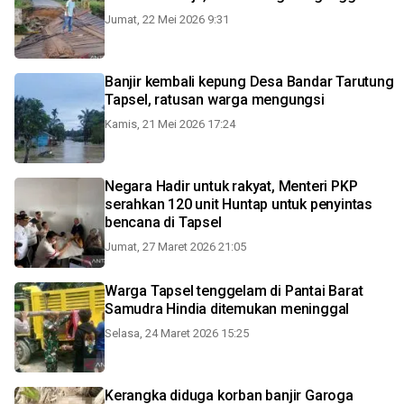
Jumat, 22 Mei 2026 9:31
Banjir kembali kepung Desa Bandar Tarutung
Tapsel, ratusan warga mengungsi
Kamis, 21 Mei 2026 17:24
Negara Hadir untuk rakyat, Menteri PKP
serahkan 120 unit Huntap untuk penyintas
bencana di Tapsel
Jumat, 27 Maret 2026 21:05
Warga Tapsel tenggelam di Pantai Barat
Samudra Hindia ditemukan meninggal
Selasa, 24 Maret 2026 15:25
Kerangka diduga korban banjir Garoga