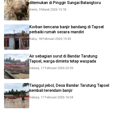
ditemukan di Pinggir Sungai Batangtoru
Senin, 9 Maret 2026 15:18
Korban bencana banjir bandang di Tapsel
perbaiki rumah secara mandiri
Rabu, 18 Februari 2026 15:45
Air sebagian surut di Bandar Tarutung
Tapsel, warga diminta tetap waspada
Selasa, 17 Februari 2026 20:59
Tanggul jebol, Desa Bandar Tarutung Tapsel
kembali terendam banjir
Selasa, 17 Februari 2026 16:04