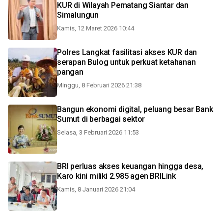
KUR di Wilayah Pematang Siantar dan
Simalungun
Kamis, 12 Maret 2026 10:44
Polres Langkat fasilitasi akses KUR dan
serapan Bulog untuk perkuat ketahanan
pangan
Minggu, 8 Februari 2026 21:38
Bangun ekonomi digital, peluang besar Bank
Sumut di berbagai sektor
Selasa, 3 Februari 2026 11:53
BRI perluas akses keuangan hingga desa,
Karo kini miliki 2.985 agen BRILink
Kamis, 8 Januari 2026 21:04