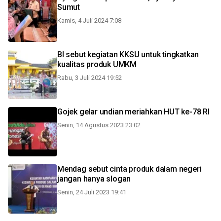
Sumut
Kamis, 4 Juli 2024 7:08
BI sebut kegiatan KKSU untuk tingkatkan
kualitas produk UMKM
Rabu, 3 Juli 2024 19:52
Gojek gelar undian meriahkan HUT ke-78 RI
Senin, 14 Agustus 2023 23:02
Mendag sebut cinta produk dalam negeri
jangan hanya slogan
Senin, 24 Juli 2023 19:41