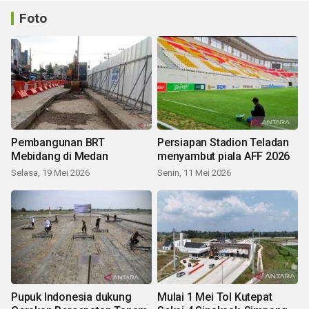
Foto
Pembangunan BRT
Persiapan Stadion Teladan
Mebidang di Medan
menyambut piala AFF 2026
Selasa, 19 Mei 2026
Senin, 11 Mei 2026
Pupuk Indonesia dukung
Mulai 1 Mei Tol Kutepat