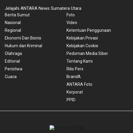
Jelajahi ANTARA News Sumatera Utara
Berita Sumut
Foto
Nasional
Video
Regional
Ketentuan Penggunaan
Ekonomi Dan Bisnis
Kebijakan Privasi
Hukum dan Kriminal
Kebijakan Cookie
Olahraga
Pedoman Media Siber
Editorial
Tentang Kami
Peristiwa
Rilis Pers
Cuaca
BrandA
ANTARA Foto
Korporat
PPID