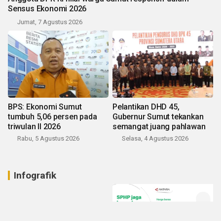
Sensus Ekonomi 2026
Jumat, 7 Agustus 2026
BPS: Ekonomi Sumut
Pelantikan DHD 45,
tumbuh 5,06 persen pada
Gubernur Sumut tekankan
triwulan II 2026
semangat juang pahlawan
Rabu, 5 Agustus 2026
Selasa, 4 Agustus 2026
Infografik