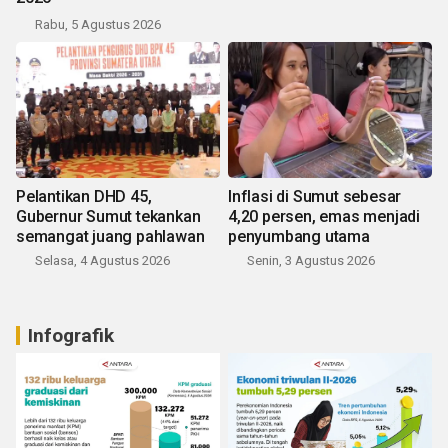
Rabu, 5 Agustus 2026
Pelantikan DHD 45,
Inflasi di Sumut sebesar
Gubernur Sumut tekankan
4,20 persen, emas menjadi
semangat juang pahlawan
penyumbang utama
Selasa, 4 Agustus 2026
Senin, 3 Agustus 2026
Infografik