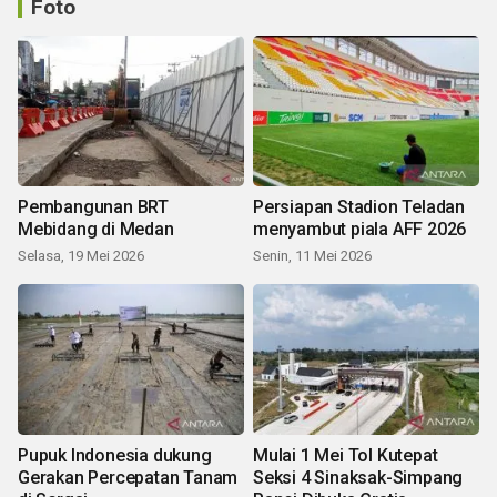
Foto
Pembangunan BRT
Persiapan Stadion Teladan
Mebidang di Medan
menyambut piala AFF 2026
Selasa, 19 Mei 2026
Senin, 11 Mei 2026
Pupuk Indonesia dukung
Mulai 1 Mei Tol Kutepat
Gerakan Percepatan Tanam
Seksi 4 Sinaksak-Simpang