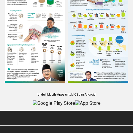
Unduh Mobile Apps untuk iOS dan Android