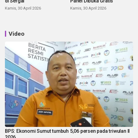
di Sergai
Panei Dibuka Gratis
Kamis, 30 April 2026
Kamis, 30 April 2026
Video
BPS: Ekonomi Sumut tumbuh 5,06 persen pada triwulan II
2026