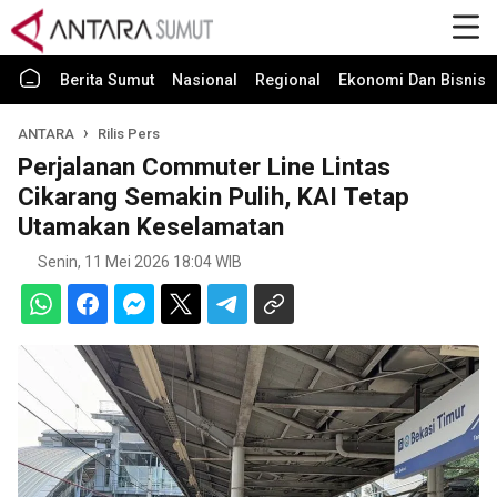
Berita Sumut
Nasional
Regional
Ekonomi Dan Bisnis
ANTARA
Rilis Pers
Perjalanan Commuter Line Lintas
Cikarang Semakin Pulih, KAI Tetap
Utamakan Keselamatan
Senin, 11 Mei 2026 18:04 WIB