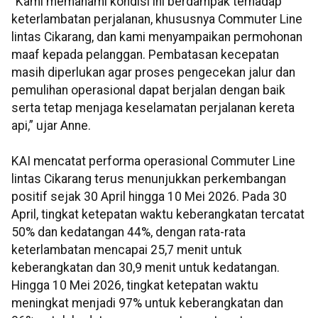
“Kami memahami kondisi ini berdampak terhadap
keterlambatan perjalanan, khususnya Commuter Line
lintas Cikarang, dan kami menyampaikan permohonan
maaf kepada pelanggan. Pembatasan kecepatan
masih diperlukan agar proses pengecekan jalur dan
pemulihan operasional dapat berjalan dengan baik
serta tetap menjaga keselamatan perjalanan kereta
api,” ujar Anne.
KAI mencatat performa operasional Commuter Line
lintas Cikarang terus menunjukkan perkembangan
positif sejak 30 April hingga 10 Mei 2026. Pada 30
April, tingkat ketepatan waktu keberangkatan tercatat
50% dan kedatangan 44%, dengan rata-rata
keterlambatan mencapai 25,7 menit untuk
keberangkatan dan 30,9 menit untuk kedatangan.
Hingga 10 Mei 2026, tingkat ketepatan waktu
meningkat menjadi 97% untuk keberangkatan dan