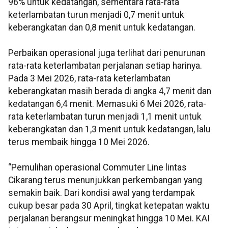
96% untuk kedatangan, sementara rata-rata
keterlambatan turun menjadi 0,7 menit untuk
keberangkatan dan 0,8 menit untuk kedatangan.
Perbaikan operasional juga terlihat dari penurunan
rata-rata keterlambatan perjalanan setiap harinya.
Pada 3 Mei 2026, rata-rata keterlambatan
keberangkatan masih berada di angka 4,7 menit dan
kedatangan 6,4 menit. Memasuki 6 Mei 2026, rata-
rata keterlambatan turun menjadi 1,1 menit untuk
keberangkatan dan 1,3 menit untuk kedatangan, lalu
terus membaik hingga 10 Mei 2026.
“Pemulihan operasional Commuter Line lintas
Cikarang terus menunjukkan perkembangan yang
semakin baik. Dari kondisi awal yang terdampak
cukup besar pada 30 April, tingkat ketepatan waktu
perjalanan berangsur meningkat hingga 10 Mei. KAI