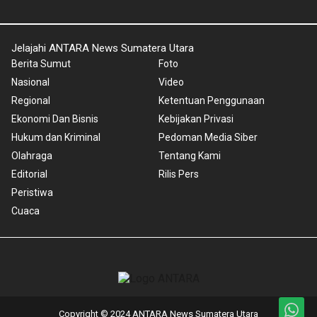
Jelajahi ANTARA News Sumatera Utara
Berita Sumut
Foto
Nasional
Video
Regional
Ketentuan Penggunaan
Ekonomi Dan Bisnis
Kebijakan Privasi
Hukum dan Kriminal
Pedoman Media Siber
Olahraga
Tentang Kami
Editorial
Rilis Pers
Peristiwa
Cuaca
Copyright © 2024 ANTARA News Sumatera Utara