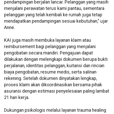
pendampingan berjalan lancar. Pelanggan yang masih
menjalani perawatan terus kami pantau, sementara
pelanggan yang telah kembali ke rumah juga tetap
mendapatkan pendampingan sesuai kebutuhan,” ujar
Anne.
KAI juga masih membuka layanan klaim atau
reimbursement bagi pelanggan yang menjalani
pengobatan secara mandiri. Pengajuan dapat
dilakukan dengan melengkapi dokumen berupa bukti
perjalanan, identitas pelanggan, kuitansi dan rincian
biaya pengobatan, resume medis, serta salinan
rekening. Setelah dokumen dinyatakan lengkap,
proses klaim akan dikoordinasikan bersama pihak
asuransi dengan estimasi penyelesaian paling lambat
21 hari kerja.
Dukungan psikologis melalui layanan trauma healing