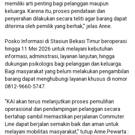
memiliki arti penting bagi pelanggan maupun
keluarga. Karena itu, proses pendataan dan
penyerahan dilakukan secara teliti agar barang dapat
diterima oleh pemilik yang berhak,” jelas Anne.
Posko Informasi di Stasiun Bekasi Timur beroperasi
hingga 11 Mei 2026 untuk melayani kebutuhan
informasi, administrasi, layanan lanjutan, hingga
dukungan psikologis bagi pelanggan dan keluarga.
Bagi masyarakat yang belum melakukan pengambilan
barang dapat menghubungi layanan khusus di nomor
0812-9660-5747.
“KAI akan terus melanjutkan proses pemulihan
operasional dan pendampingan pelanggan secara
bertahap sambil memastikan perjalanan Commuter
Line dapat berjalan semakin baik dan aman untuk
melayani mobilitas masyarakat,” tutup Anne.Pewarta :