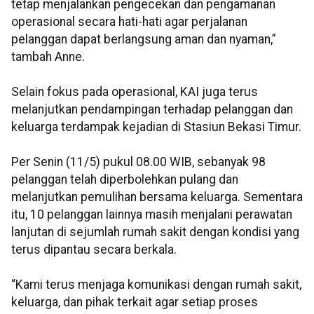
tetap menjalankan pengecekan dan pengamanan
operasional secara hati-hati agar perjalanan
pelanggan dapat berlangsung aman dan nyaman,”
tambah Anne.
Selain fokus pada operasional, KAI juga terus
melanjutkan pendampingan terhadap pelanggan dan
keluarga terdampak kejadian di Stasiun Bekasi Timur.
Per Senin (11/5) pukul 08.00 WIB, sebanyak 98
pelanggan telah diperbolehkan pulang dan
melanjutkan pemulihan bersama keluarga. Sementara
itu, 10 pelanggan lainnya masih menjalani perawatan
lanjutan di sejumlah rumah sakit dengan kondisi yang
terus dipantau secara berkala.
“Kami terus menjaga komunikasi dengan rumah sakit,
keluarga, dan pihak terkait agar setiap proses