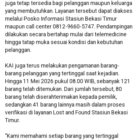
juga tetap tersedia bagi pelanggan maupun keluarga
yang membutuhkan. Layanan tersebut dapat diakses
melalui Posko Informasi Stasiun Bekasi Timur
maupun call center 0812-9660-5747. Pendampingan
dilakukan secara bertahap mulai dari telemedicine
hingga tatap muka sesuai kondisi dan kebutuhan
pelanggan.
KAI juga terus melakukan pengamanan barang-
barang pelanggan yang tertinggal saat kejadian.
Hingga 11 Mei 2026 pukul 08.00 WIB, sebanyak 121
barang telah ditemukan. Dari jumlah tersebut, 80
barang telah diserahterimakan kepada pemilik,
sedangkan 41 barang lainnya masih dalam proses
verifikasi di layanan Lost and Found Stasiun Bekasi
Timur.
“Kami memahami setiap barang yang tertinggal