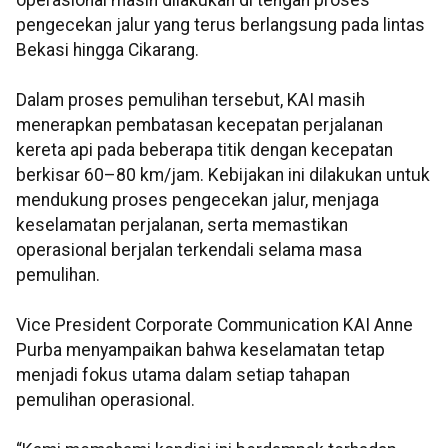
operasional masih dilakukan di tengah proses
pengecekan jalur yang terus berlangsung pada lintas
Bekasi hingga Cikarang.
Dalam proses pemulihan tersebut, KAI masih
menerapkan pembatasan kecepatan perjalanan
kereta api pada beberapa titik dengan kecepatan
berkisar 60–80 km/jam. Kebijakan ini dilakukan untuk
mendukung proses pengecekan jalur, menjaga
keselamatan perjalanan, serta memastikan
operasional berjalan terkendali selama masa
pemulihan.
Vice President Corporate Communication KAI Anne
Purba menyampaikan bahwa keselamatan tetap
menjadi fokus utama dalam setiap tahapan
pemulihan operasional.