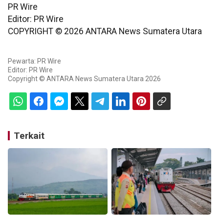
PR Wire
Editor: PR Wire
COPYRIGHT ©
2026
ANTARA News Sumatera Utara
Pewarta: PR Wire
Editor: PR Wire
Copyright © ANTARA News Sumatera Utara 2026
Terkait