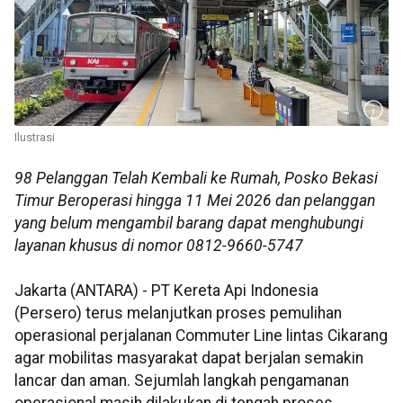
Ilustrasi
98 Pelanggan Telah Kembali ke Rumah, Posko Bekasi
Timur Beroperasi hingga 11 Mei 2026 dan pelanggan
yang belum mengambil barang dapat menghubungi
layanan khusus di nomor 0812-9660-5747
Jakarta (ANTARA) - PT Kereta Api Indonesia
(Persero) terus melanjutkan proses pemulihan
operasional perjalanan Commuter Line lintas Cikarang
agar mobilitas masyarakat dapat berjalan semakin
lancar dan aman. Sejumlah langkah pengamanan