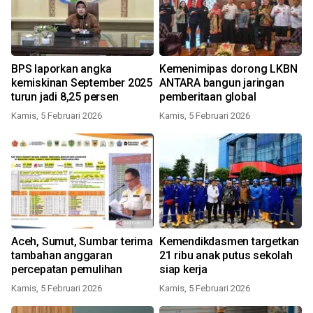
BPS laporkan angka
Kemenimipas dorong LKBN
kemiskinan September 2025
ANTARA bangun jaringan
turun jadi 8,25 persen
pemberitaan global
Kamis, 5 Februari 2026
Kamis, 5 Februari 2026
Aceh, Sumut, Sumbar terima
Kemendikdasmen targetkan
tambahan anggaran
21 ribu anak putus sekolah
percepatan pemulihan
siap kerja
Kamis, 5 Februari 2026
Kamis, 5 Februari 2026