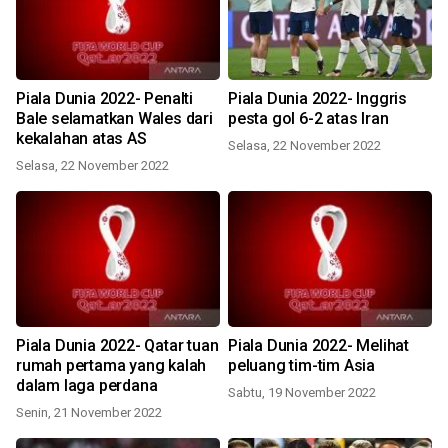
Piala Dunia 2022- Penalti
Piala Dunia 2022- Inggris
Bale selamatkan Wales dari
pesta gol 6-2 atas Iran
kekalahan atas AS
Selasa, 22 November 2022
Selasa, 22 November 2022
Piala Dunia 2022- Qatar tuan
Piala Dunia 2022- Melihat
rumah pertama yang kalah
peluang tim-tim Asia
dalam laga perdana
Sabtu, 19 November 2022
Senin, 21 November 2022