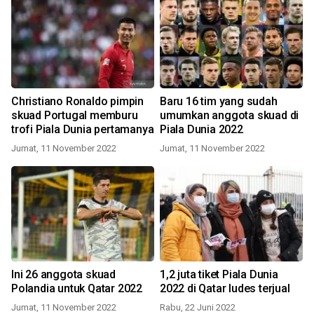
Christiano Ronaldo pimpin
Baru 16 tim yang sudah
skuad Portugal memburu
umumkan anggota skuad di
trofi Piala Dunia pertamanya
Piala Dunia 2022
Jumat, 11 November 2022
Jumat, 11 November 2022
Ini 26 anggota skuad
1,2 juta tiket Piala Dunia
Polandia untuk Qatar 2022
2022 di Qatar ludes terjual
Jumat, 11 November 2022
Rabu, 22 Juni 2022