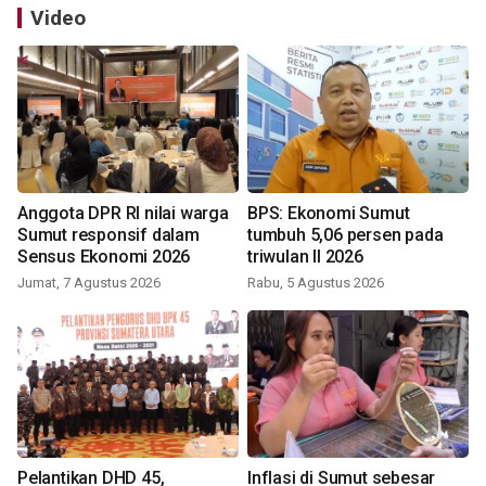
Video
Anggota DPR RI nilai warga
BPS: Ekonomi Sumut
Sumut responsif dalam
tumbuh 5,06 persen pada
Sensus Ekonomi 2026
triwulan II 2026
Jumat, 7 Agustus 2026
Rabu, 5 Agustus 2026
Pelantikan DHD 45,
Inflasi di Sumut sebesar