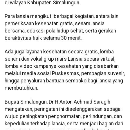
di wilayah Kabupaten Simalungun.
Para lansia mengikuti berbagai kegiatan, antara lain
pemeriksaan kesehatan gratis, senam lansia
bersama, edukasi pola hidup sehat, serta gerakan
beraktivitas fisik selama 30 menit.
Ada juga layanan kesehatan secara gratis, lomba
senam dan vokal grup mars Lansia secara virtual,
lomba video kampanye kesehatan yang disebarkan
melalui media sosial Puskesmas, pembagian suvenir,
hingga penyaluran bantuan sembako bagi lansia yang
membutuhkan.
Bupati Simalungun, Dr H Anton Achmad Saragih
mengatakan, peringatan ini diselenggarakan sebagai
wujud peningkatan penghormatan, perlindungan, dan
kepedulian terhadap lansia, serta menjadi bagian dari