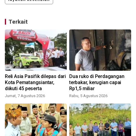
Terkait
Reli Asia Pasifik dilepas dari
Dua ruko di Perdagangan
Kota Pematangsiantar,
terbakar, kerugian capai
diikuti 45 peserta
Rp1,5 miliar
Jumat, 7 Agustus 2026
Rabu, 5 Agustus 2026