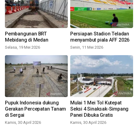
Pembangunan BRT
Persiapan Stadion Teladan
Mebidang di Medan
menyambut piala AFF 2026
Selasa, 19 Mei 2026
Senin, 11 Mei 2026
Pupuk Indonesia dukung
Mulai 1 Mei Tol Kutepat
Gerakan Percepatan Tanam
Seksi 4 Sinaksak-Simpang
di Sergai
Panei Dibuka Gratis
Kamis, 30 April 2026
Kamis, 30 April 2026