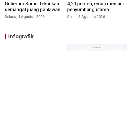
Gubernur Sumut tekankan
4,20 persen, emas menjadi
semangat juang pahlawan
penyumbang utama
Selasa, 4 Agustus 2026
Senin, 3 Agustus 2026
Infografik