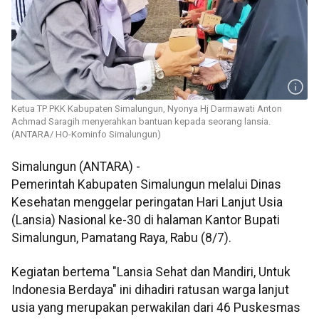
Ketua TP PKK Kabupaten Simalungun, Nyonya Hj Darmawati Anton
Achmad Saragih menyerahkan bantuan kepada seorang lansia.
(ANTARA/ HO-Kominfo Simalungun)
Simalungun (ANTARA) -
Pemerintah Kabupaten Simalungun melalui Dinas
Kesehatan menggelar peringatan Hari Lanjut Usia
(Lansia) Nasional ke-30 di halaman Kantor Bupati
Simalungun, Pamatang Raya, Rabu (8/7).
Kegiatan bertema "Lansia Sehat dan Mandiri, Untuk
Indonesia Berdaya" ini dihadiri ratusan warga lanjut
usia yang merupakan perwakilan dari 46 Puskesmas