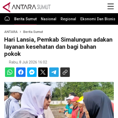
Berita Sumut
Nasional
Regional
Ekonomi Dan Bisnis
ANTARA
Berita Sumut
Hari Lansia, Pemkab Simalungun adakan
layanan kesehatan dan bagi bahan
pokok
Rabu, 8 Juli 2026 16:02